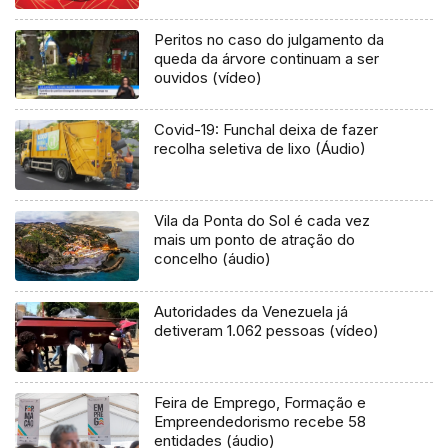
Peritos no caso do julgamento da
queda da árvore continuam a ser
ouvidos (vídeo)
Covid-19: Funchal deixa de fazer
recolha seletiva de lixo (Áudio)
Vila da Ponta do Sol é cada vez
mais um ponto de atração do
concelho (áudio)
Autoridades da Venezuela já
detiveram 1.062 pessoas (vídeo)
Feira de Emprego, Formação e
Empreendedorismo recebe 58
entidades (áudio)