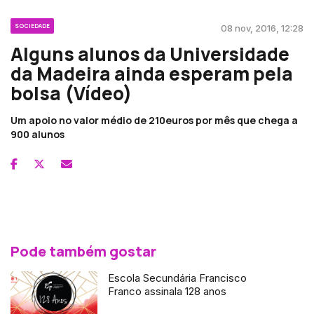
SOCIEDADE
08 nov, 2016, 12:28
Alguns alunos da Universidade
da Madeira ainda esperam pela
bolsa (Vídeo)
Um apoio no valor médio de 210euros por mês que chega a
900 alunos
Pode também gostar
Escola Secundária Francisco
Franco assinala 128 anos