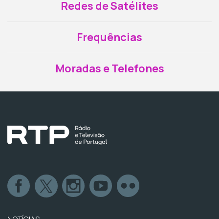
Redes de Satélites
Frequências
Moradas e Telefones