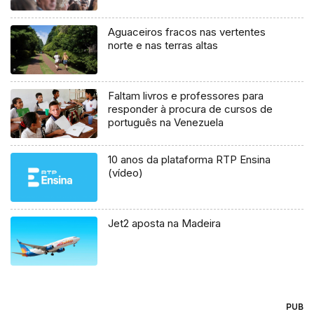
Aguaceiros fracos nas vertentes
norte e nas terras altas
Faltam livros e professores para
responder à procura de cursos de
português na Venezuela
10 anos da plataforma RTP Ensina
(vídeo)
Jet2 aposta na Madeira
PUB