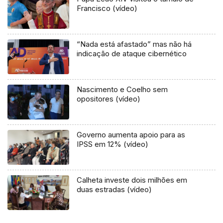
Francisco (vídeo)
“Nada está afastado” mas não há
indicação de ataque cibernético
Nascimento e Coelho sem
opositores (vídeo)
Governo aumenta apoio para as
IPSS em 12% (vídeo)
Calheta investe dois milhões em
duas estradas (vídeo)