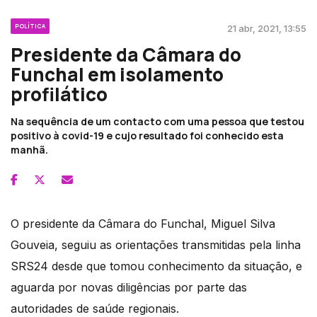
POLÍTICA
21 abr, 2021, 13:55
Presidente da Câmara do
Funchal em isolamento
profilático
Na sequência de um contacto com uma pessoa que testou
positivo à covid-19 e cujo resultado foi conhecido esta
manhã.
O presidente da Câmara do Funchal, Miguel Silva
Gouveia, seguiu as orientações transmitidas pela linha
SRS24 desde que tomou conhecimento da situação, e
aguarda por novas diligências por parte das
autoridades de saúde regionais.