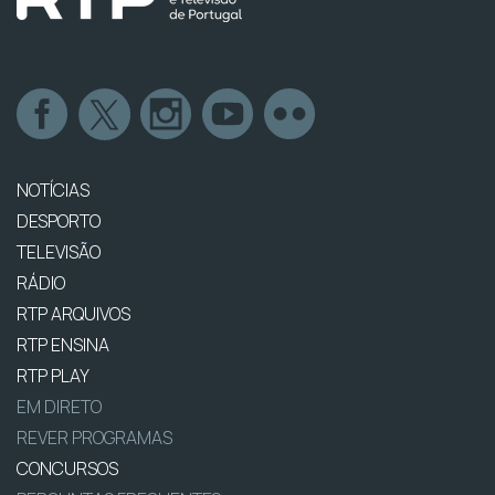
NOTÍCIAS
DESPORTO
TELEVISÃO
RÁDIO
RTP ARQUIVOS
RTP ENSINA
RTP PLAY
EM DIRETO
REVER PROGRAMAS
CONCURSOS