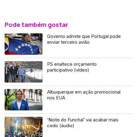
Pode também gostar
Governo admite que Portugal pode
enviar terceiro avião
PS enaltece orçamento
participativo (vídeo)
Albuquerque em ação promocional
nos EUA
‘Noite do Funchal’ vai acabar mais
cedo (áudio)