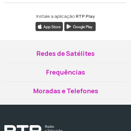
Instale a aplicação
RTP Play
Redes de Satélites
Frequências
Moradas e Telefones