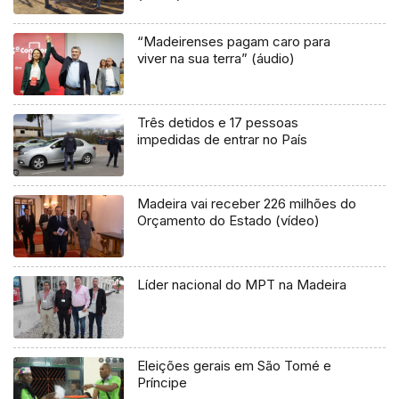
“Madeirenses pagam caro para
viver na sua terra” (áudio)
Três detidos e 17 pessoas
impedidas de entrar no País
Madeira vai receber 226 milhões do
Orçamento do Estado (vídeo)
Líder nacional do MPT na Madeira
Eleições gerais em São Tomé e
Príncipe