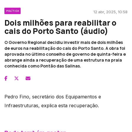
POLÍTICA
12 abr, 2025, 10:58
Dois milhões para reabilitar o
cais do Porto Santo (áudio)
O Governo Regional decidiu investir mais de dois milhões
de euros na reabilitação do cais do Porto Santo. A obra foi
aprovada no último conselho de governo de quinta-feira e
abrange ainda a recuperação de uma estrutura na praia
conhecida como Pontão das Salinas.
Pedro Fino, secretário dos Equipamentos e
Infraestruturas, explica esta recuperação.