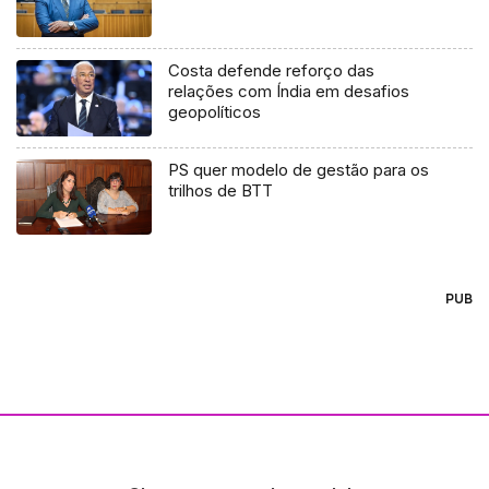
Costa defende reforço das
relações com Índia em desafios
geopolíticos
PS quer modelo de gestão para os
trilhos de BTT
PUB