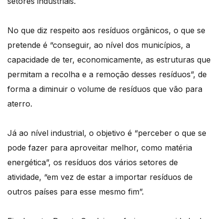
setores industriais.
No que diz respeito aos resíduos orgânicos, o que se
pretende é “conseguir, ao nível dos municípios, a
capacidade de ter, economicamente, as estruturas que
permitam a recolha e a remoção desses resíduos”, de
forma a diminuir o volume de resíduos que vão para
aterro.
Já ao nível industrial, o objetivo é “perceber o que se
pode fazer para aproveitar melhor, como matéria
energética”, os resíduos dos vários setores de
atividade, “em vez de estar a importar resíduos de
outros países para esse mesmo fim”.