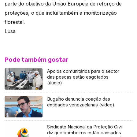
parte do objetivo da União Europeia de reforço de
proteções, o que inclui também a monitorização
florestal.
Lusa
Pode também gostar
Apoios comunitários para o sector
das pescas estão esgotados
(áudio)
Bugalho denuncia coação das
entidades venezuelanas (vídeo)
Sindicato Nacional da Proteção Civil
diz que bombeiros estão cansados