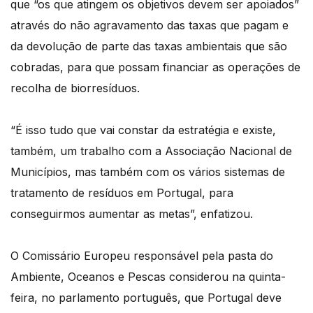
que “os que atingem os objetivos devem ser apoiados”
através do não agravamento das taxas que pagam e
da devolução de parte das taxas ambientais que são
cobradas, para que possam financiar as operações de
recolha de biorresíduos.
“É isso tudo que vai constar da estratégia e existe,
também, um trabalho com a Associação Nacional de
Municípios, mas também com os vários sistemas de
tratamento de resíduos em Portugal, para
conseguirmos aumentar as metas”, enfatizou.
O Comissário Europeu responsável pela pasta do
Ambiente, Oceanos e Pescas considerou na quinta-
feira, no parlamento português, que Portugal deve