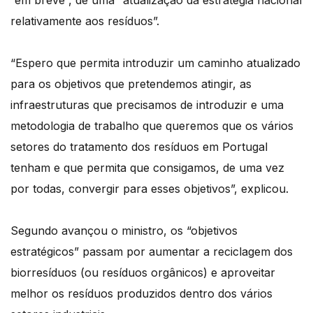
“em breve”, de uma “atualização da estratégia nacional
relativamente aos resíduos”.
“Espero que permita introduzir um caminho atualizado
para os objetivos que pretendemos atingir, as
infraestruturas que precisamos de introduzir e uma
metodologia de trabalho que queremos que os vários
setores do tratamento dos resíduos em Portugal
tenham e que permita que consigamos, de uma vez
por todas, convergir para esses objetivos”, explicou.
Segundo avançou o ministro, os “objetivos
estratégicos” passam por aumentar a reciclagem dos
biorresíduos (ou resíduos orgânicos) e aproveitar
melhor os resíduos produzidos dentro dos vários