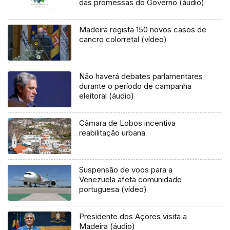
das promessas do Governo (áudio)
Madeira regista 150 novos casos de
cancro colorretal (vídeo)
Não haverá debates parlamentares
durante o período de campanha
eleitoral (áudio)
Câmara de Lobos incentiva
reabilitação urbana
Suspensão de voos para a
Venezuela afeta comunidade
portuguesa (vídeo)
Presidente dos Açores visita a
Madeira (áudio)