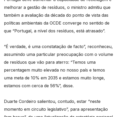
melhorar a gestão de resíduos, o ministro admitiu que
também a avaliação da década do ponto de vista das
políticas ambientais da OCDE converge no sentido de
que “Portugal, a nível dos resíduos, está atrasado”.
“É verdade, é uma constatação de facto”, reconheceu,
assumindo uma particular preocupação com o volume
de resíduos que vão para aterro: “Temos uma
percentagem muito elevada no nosso país e temos
uma meta de 10% em 2035 e estamos muito longe,
estamos com cerca de 56%”, disse.
Duarte Cordeiro salientou, contudo, estar “neste
momento em circuito legislativo”, para apresentação