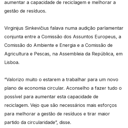
aumentar a capacidade de reciclagem e melhorar a
gestão de resíduos.
Virginijus Sinkevičius falava numa audição parlamentar
conjunta entre a Comissão dos Assuntos Europeus, a
Comissão do Ambiente e Energia e a Comissão de
Agricultura e Pescas, na Assembleia da República, em
Lisboa.
“Valorizo muito o estarem a trabalhar para um novo
plano de economia circular. Aconselho a fazer tudo o
possível para aumentar esta capacidade de
reciclagem. Vejo que são necessários mais esforços
para melhorar a gestão de resíduos e tirar maior
partido da circularidade”, disse.