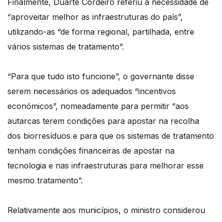
Finalmente, Duarte Cordeiro referiu a necessidade de
“aproveitar melhor as infraestruturas do país”,
utilizando-as “de forma regional, partilhada, entre
vários sistemas de tratamento”.
“Para que tudo isto funcione”, o governante disse
serem necessários os adequados “incentivos
económicos”, nomeadamente para permitir “aos
autarcas terem condições para apostar na recolha
dos biorresíduos e para que os sistemas de tratamento
tenham condições financeiras de apostar na
tecnologia e nas infraestruturas para melhorar esse
mesmo tratamento”.
Relativamente aos municípios, o ministro considerou