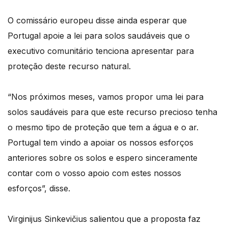
O comissário europeu disse ainda esperar que
Portugal apoie a lei para solos saudáveis que o
executivo comunitário tenciona apresentar para
proteção deste recurso natural.
“Nos próximos meses, vamos propor uma lei para
solos saudáveis para que este recurso precioso tenha
o mesmo tipo de proteção que tem a água e o ar.
Portugal tem vindo a apoiar os nossos esforços
anteriores sobre os solos e espero sinceramente
contar com o vosso apoio com estes nossos
esforços”, disse.
Virginijus Sinkevičius salientou que a proposta faz