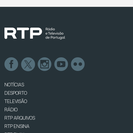
NOTÍCIAS
DESPORTO
TELEVISÃO
RÁDIO
RTP ARQUIVOS
RTP ENSINA