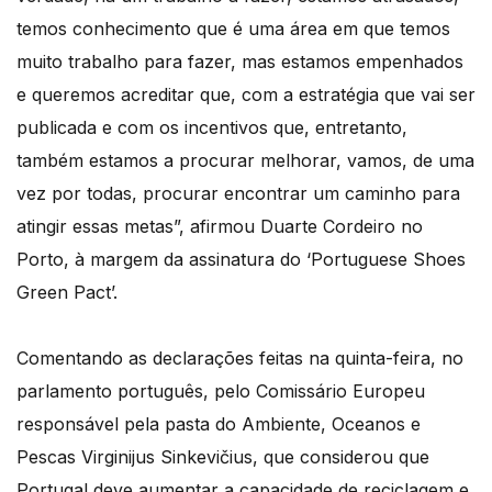
temos conhecimento que é uma área em que temos
muito trabalho para fazer, mas estamos empenhados
e queremos acreditar que, com a estratégia que vai ser
publicada e com os incentivos que, entretanto,
também estamos a procurar melhorar, vamos, de uma
vez por todas, procurar encontrar um caminho para
atingir essas metas”, afirmou Duarte Cordeiro no
Porto, à margem da assinatura do ‘Portuguese Shoes
Green Pact’.
Comentando as declarações feitas na quinta-feira, no
parlamento português, pelo Comissário Europeu
responsável pela pasta do Ambiente, Oceanos e
Pescas Virginijus Sinkevičius, que considerou que
Portugal deve aumentar a capacidade de reciclagem e