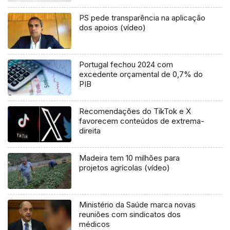
PS pede transparência na aplicação
dos apoios (vídeo)
Portugal fechou 2024 com
excedente orçamental de 0,7% do
PIB
Recomendações do TikTok e X
favorecem conteúdos de extrema-
direita
Madeira tem 10 milhões para
projetos agrícolas (vídeo)
Ministério da Saúde marca novas
reuniões com sindicatos dos
médicos