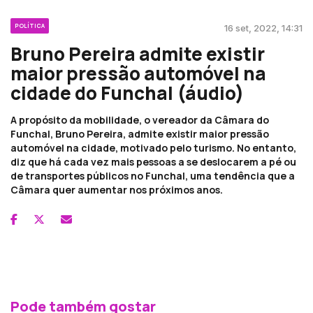
POLÍTICA
16 set, 2022, 14:31
Bruno Pereira admite existir
maior pressão automóvel na
cidade do Funchal (áudio)
A propósito da mobilidade, o vereador da Câmara do
Funchal, Bruno Pereira, admite existir maior pressão
automóvel na cidade, motivado pelo turismo. No entanto,
diz que há cada vez mais pessoas a se deslocarem a pé ou
de transportes públicos no Funchal, uma tendência que a
Câmara quer aumentar nos próximos anos.
Pode também gostar