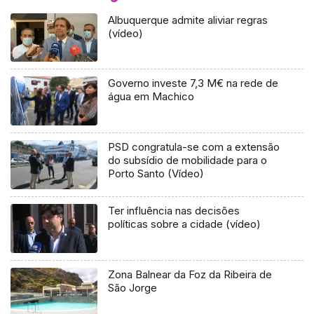
Albuquerque admite aliviar regras
(vídeo)
Governo investe 7,3 M€ na rede de
água em Machico
PSD congratula-se com a extensão
do subsídio de mobilidade para o
Porto Santo (Vídeo)
Ter influência nas decisões
políticas sobre a cidade (vídeo)
Zona Balnear da Foz da Ribeira de
São Jorge