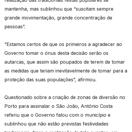
realização das tradicionais festas populares se
mantenha, mas sublinhou que “suscitam sempre
grande movimentação, grande concentração de
pessoas”.
“Estamos certos de que os primeiros a agradecer ao
Governo tomar o ónus desta decisão serão os
autarcas, que assim são poupados de terem de tomar
as medidas que teriam inevitavelmente de tomar para a
proteção das suas populações”, afirmou.
Questionado sobre a criação de zonas de diversão no
Porto para assinalar o São João, António Costa
referiu que o Governo falou com o município e
sublinhou que não estão previstas festividades