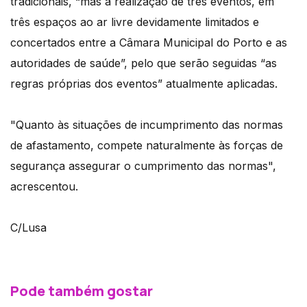
tradicionais, “mas a realização de três eventos, em
três espaços ao ar livre devidamente limitados e
concertados entre a Câmara Municipal do Porto e as
autoridades de saúde”, pelo que serão seguidas “as
regras próprias dos eventos” atualmente aplicadas.
"Quanto às situações de incumprimento das normas
de afastamento, compete naturalmente às forças de
segurança assegurar o cumprimento das normas",
acrescentou.
C/Lusa
Pode também gostar