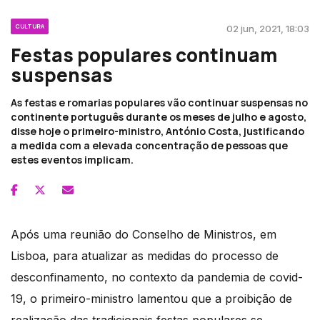
CULTURA
02 jun, 2021, 18:03
Festas populares continuam
suspensas
As festas e romarias populares vão continuar suspensas no
continente português durante os meses de julho e agosto,
disse hoje o primeiro-ministro, António Costa, justificando
a medida com a elevada concentração de pessoas que
estes eventos implicam.
Após uma reunião do Conselho de Ministros, em
Lisboa, para atualizar as medidas do processo de
desconfinamento, no contexto da pandemia de covid-
19, o primeiro-ministro lamentou que a proibição de