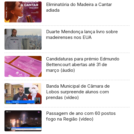
Eliminatória do Madeira a Cantar
adiada
Duarte Mendonça lança livro sobre
madeirenses nos EUA
Candidaturas para prémio Edmundo
Bettencourt abertas até 31 de
março (áudio)
Banda Municipal de Câmara de
Lobos surpreende alunos com
prendas (vídeo)
Passagem de ano com 60 postos
fogo na Região (vídeo)