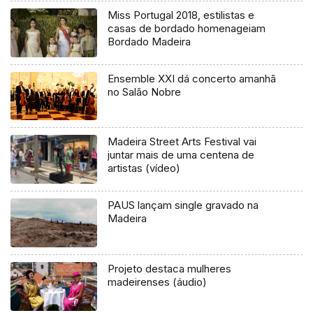
Miss Portugal 2018, estilistas e
casas de bordado homenageiam
Bordado Madeira
Ensemble XXI dá concerto amanhã
no Salão Nobre
Madeira Street Arts Festival vai
juntar mais de uma centena de
artistas (vídeo)
PAUS lançam single gravado na
Madeira
Projeto destaca mulheres
madeirenses (áudio)