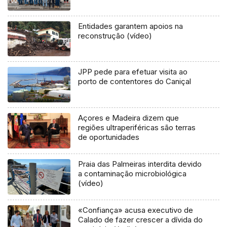
Entidades garantem apoios na
reconstrução (vídeo)
JPP pede para efetuar visita ao
porto de contentores do Caniçal
Açores e Madeira dizem que
regiões ultraperiféricas são terras
de oportunidades
Praia das Palmeiras interdita devido
a contaminação microbiológica
(vídeo)
«Confiança» acusa executivo de
Calado de fazer crescer a dívida do