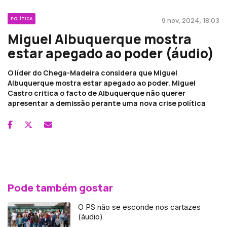
POLÍTICA
9 nov, 2024, 18:03
Miguel Albuquerque mostra
estar apegado ao poder (áudio)
O líder do Chega-Madeira considera que Miguel
Albuquerque mostra estar apegado ao poder. Miguel
Castro critica o facto de Albuquerque não querer
apresentar a demissão perante uma nova crise política
Pode também gostar
O PS não se esconde nos cartazes
(áudio)