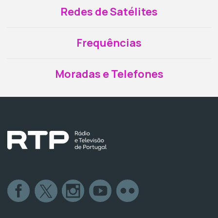
Redes de Satélites
Frequências
Moradas e Telefones