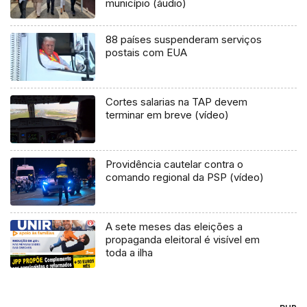
município (áudio)
88 países suspenderam serviços
postais com EUA
Cortes salarias na TAP devem
terminar em breve (vídeo)
Providência cautelar contra o
comando regional da PSP (vídeo)
A sete meses das eleições a
propaganda eleitoral é visível em
toda a ilha