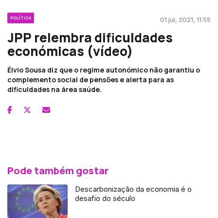
POLÍTICA
01 jul, 2021, 11:55
JPP relembra dificuldades
económicas (vídeo)
Élvio Sousa diz que o regime autonómico não garantiu o
complemento social de pensões e alerta para as
dificuldades na área saúde.
Pode também gostar
Descarbonização da economia é o
desafio do século