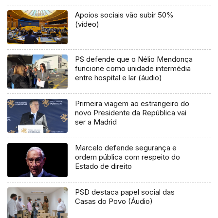
Apoios sociais vão subir 50%
(vídeo)
PS defende que o Nélio Mendonça
funcione como unidade intermédia
entre hospital e lar (áudio)
Primeira viagem ao estrangeiro do
novo Presidente da República vai
ser a Madrid
Marcelo defende segurança e
ordem pública com respeito do
Estado de direito
PSD destaca papel social das
Casas do Povo (Áudio)