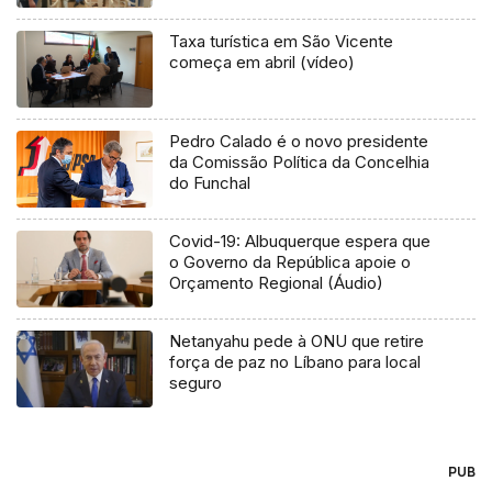
Taxa turística em São Vicente
começa em abril (vídeo)
Pedro Calado é o novo presidente
da Comissão Política da Concelhia
do Funchal
Covid-19: Albuquerque espera que
o Governo da República apoie o
Orçamento Regional (Áudio)
Netanyahu pede à ONU que retire
força de paz no Líbano para local
seguro
PUB