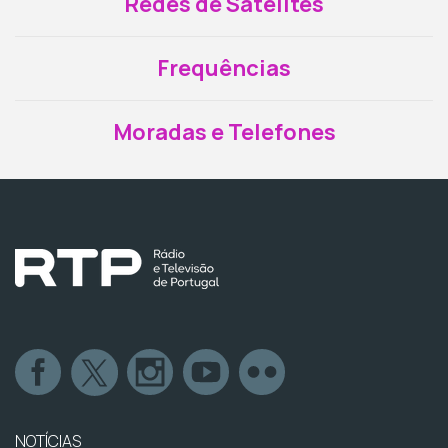
Redes de Satélites
Frequências
Moradas e Telefones
NOTÍCIAS