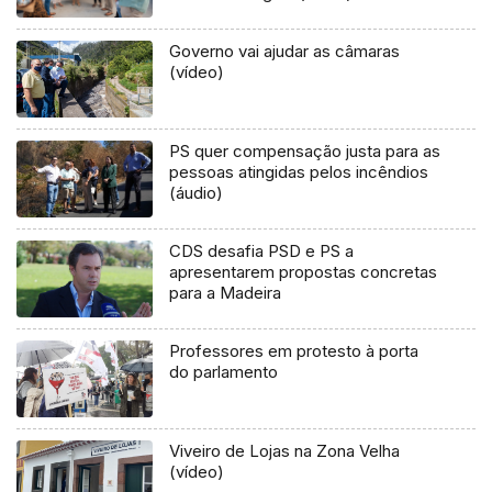
Governo vai ajudar as câmaras
(vídeo)
PS quer compensação justa para as
pessoas atingidas pelos incêndios
(áudio)
CDS desafia PSD e PS a
apresentarem propostas concretas
para a Madeira
Professores em protesto à porta
do parlamento
Viveiro de Lojas na Zona Velha
(vídeo)