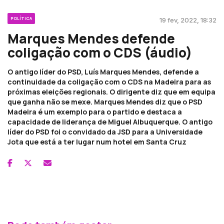
POLÍTICA
19 fev, 2022, 18:32
Marques Mendes defende
coligação com o CDS (áudio)
O antigo líder do PSD, Luís Marques Mendes, defende a
continuidade da coligação com o CDS na Madeira para as
próximas eleições regionais. O dirigente diz que em equipa
que ganha não se mexe. Marques Mendes diz que o PSD
Madeira é um exemplo para o partido e destaca a
capacidade de liderança de Miguel Albuquerque. O antigo
líder do PSD foi o convidado da JSD para a Universidade
Jota que está a ter lugar num hotel em Santa Cruz