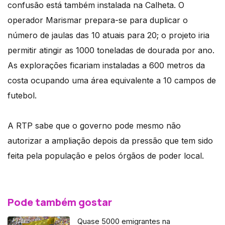
confusão está também instalada na Calheta. O
operador Marismar prepara-se para duplicar o
número de jaulas das 10 atuais para 20; o projeto iria
permitir atingir as 1000 toneladas de dourada por ano.
As explorações ficariam instaladas a 600 metros da
costa ocupando uma área equivalente a 10 campos de
futebol.
A RTP sabe que o governo pode mesmo não
autorizar a ampliação depois da pressão que tem sido
feita pela população e pelos órgãos de poder local.
Pode também gostar
Quase 5000 emigrantes na