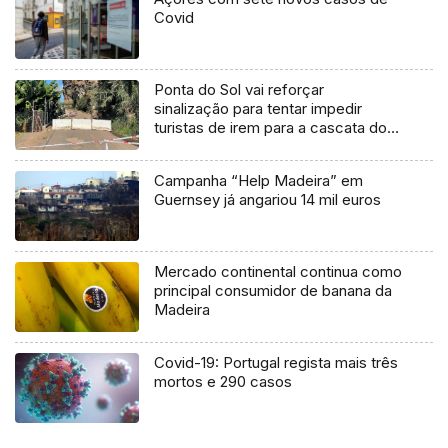
Covid
Ponta do Sol vai reforçar
sinalização para tentar impedir
turistas de irem para a cascata dos
Anjos (áudio)
Campanha “Help Madeira” em
Guernsey já angariou 14 mil euros
Mercado continental continua como
principal consumidor de banana da
Madeira
Covid-19: Portugal regista mais três
mortos e 290 casos