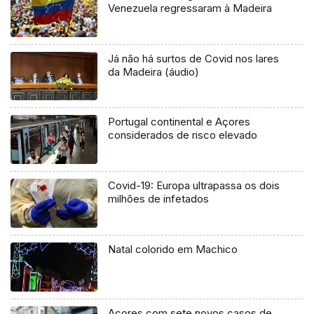
Venezuela regressaram à Madeira
Já não há surtos de Covid nos lares
da Madeira (áudio)
Portugal continental e Açores
considerados de risco elevado
Covid-19: Europa ultrapassa os dois
milhões de infetados
Natal colorido em Machico
Açores com sete novos casos de