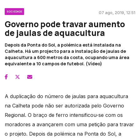
SOCIEDADE
07 ago, 2019, 12:51
Governo pode travar aumento
de jaulas de aquacultura
Depois da Ponta do Sol, a polémica está instalada na
Calheta. Há um projecto para a instalação de jaulas de
aquacultura a 600 metros da costa, ocupando uma área
equivalente a 10 campos de futebol. (Vídeo)
A duplicação do número de jaulas para aquacultura
na Calheta pode não ser autorizada pelo Governo
Regional. O braço de ferro intensificou-se com os
moradores a avançarem com uma petição para travar
o projeto. Depois da polémica na Ponta do Sol, a