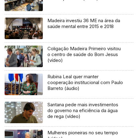
Madeira investiu 36 ME na área da
saúde mental entre 2015 e 2018
Coligação Madeira Primeiro visitou
o centro de saúde do Bom Jesus
(vídeo)
Rubina Leal quer manter
cooperação institucional com Paulo
Barreto (áudio)
Santana pede mais investimentos
do governo na eficiência da água
de rega (vídeo)
Mulheres pioneiras no seu tempo