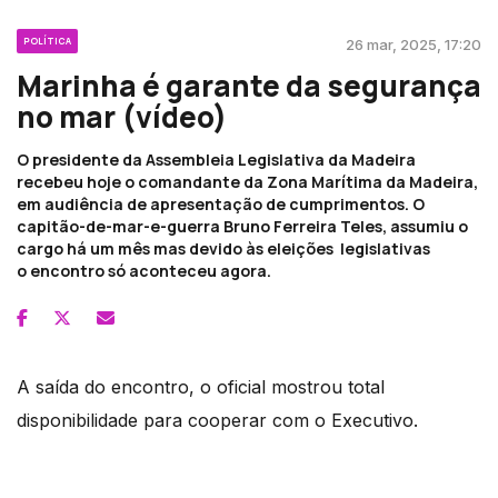
POLÍTICA
26 mar, 2025, 17:20
Marinha é garante da segurança
no mar (vídeo)
O presidente da Assembleia Legislativa da Madeira
recebeu hoje o comandante da Zona Marítima da Madeira,
em audiência de apresentação de cumprimentos. O
capitão-de-mar-e-guerra Bruno Ferreira Teles, assumiu o
cargo há um mês mas devido às eleições legislativas
o encontro só aconteceu agora.
A saída do encontro, o oficial mostrou total
disponibilidade para cooperar com o Executivo.