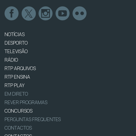
NOTÍCIAS
DESPORTO
TELEVISÃO
RÁDIO
RTP ARQUIVOS
RTP ENSINA
RTP PLAY
EM DIRETO
REVER PROGRAMAS
CONCURSOS
PERGUNTAS FREQUENTES
CONTACTOS