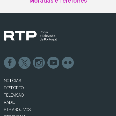
Moradas e Telefones
NOTÍCIAS
DESPORTO
TELEVISÃO
RÁDIO
RTP ARQUIVOS