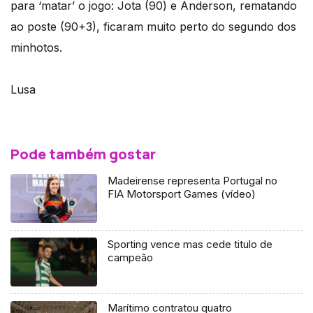
para ‘matar’ o jogo: Jota (90) e Anderson, rematando
ao poste (90+3), ficaram muito perto do segundo dos
minhotos.
Lusa
Pode também gostar
Madeirense representa Portugal no
FIA Motorsport Games (vídeo)
Sporting vence mas cede titulo de
campeão
Marítimo contratou quatro