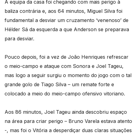
A equipa da casa foi chegando com mais perigo à
baliza contrária e, aos 64 minutos, Miguel Silva foi
fundamental a desviar um cruzamento ‘venenoso’ de
Hélder Sá da esquerda a que Anderson se preparava
para desviar.
Pouco depois, foi a vez de João Henriques refrescar
o meio-campo e ataque com Sonora e Joel Tageu,
mas logo a seguir surgiu o momento do jogo com o tal
grande golo de Tiago Silva – um remate forte e
colocado a meio do meio-campo ofensivo vitoriano.
Aos 86 minutos, Joel Tageu ainda descobriu espaço
na área para criar perigo – Bruno Varela estava atento
-, mas foi o Vitória a desperdiçar duas claras situações