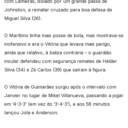
com Lameiras, isolado por um grande passe de
Johnston, a rematar cruzado para boa defesa de
Miguel Silva (26).
O Marítimo tinha mais posse de bola, mas mostrava-se
inofensivo e era o Vitória que levava mais perigo,
ainda que relativo, à baliza contrária – o guardião
insular defendeu com segurança remates de Hélder
Silva (34) e Zé Carlos (39) que saíram à figura.
O Vitória de Guimarães surgiu após o intervalo com
Janvier no lugar de Mikel Villanueva, passando a jogar
em ‘4-3-3’ (em vez do ‘3-4-3’), e aos 58 minutos
lançou Jota e Anderson.