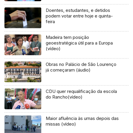
Doentes, estudantes, e detidos
podem votar entre hoje e quinta-
feira
Madeira tem posição
geoestratégica útil para a Europa
(vídeo)
Obras no Palácio de São Lourenço
já começaram (áudio)
CDU quer requalificação da escola
do Rancho(vídeo)
Maior afluência às urnas depois das
missas (vídeo)