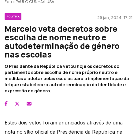
Foto: PAULO CUNHA/LUSA
POLÍTICA
29 jan, 2024, 17:21
Marcelo veta decretos sobre
escolha de nome neutro e
autodeterminação de género
nas escolas
O Presidente da República vetou hoje os decretos do
parlamento sobre escolha de nome próprio neutro e
medidas a adotar pelas escolas para a implementação da
lei que estabelece a autodeterminação da identidade e
expressão de género.
Estes dois vetos foram anunciados através de uma
nota no sítio oficial da Presidência da República na