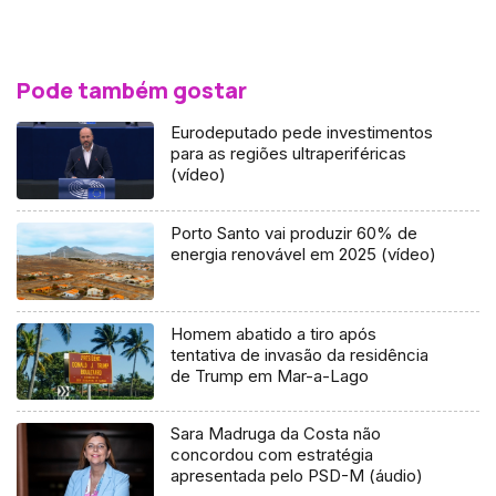
Pode também gostar
Eurodeputado pede investimentos
para as regiões ultraperiféricas
(vídeo)
Porto Santo vai produzir 60% de
energia renovável em 2025 (vídeo)
Homem abatido a tiro após
tentativa de invasão da residência
de Trump em Mar-a-Lago
Sara Madruga da Costa não
concordou com estratégia
apresentada pelo PSD-M (áudio)