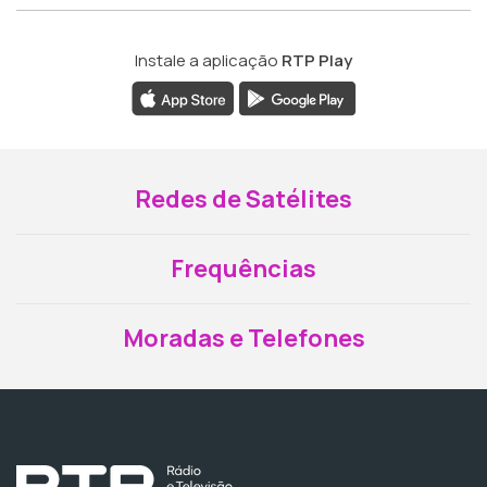
Instale a aplicação
RTP Play
Redes de Satélites
Frequências
Moradas e Telefones