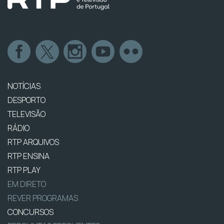
NOTÍCIAS
DESPORTO
TELEVISÃO
RÁDIO
RTP ARQUIVOS
RTP ENSINA
RTP PLAY
EM DIRETO
REVER PROGRAMAS
CONCURSOS