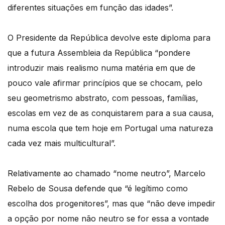
diferentes situações em função das idades”.
O Presidente da República devolve este diploma para
que a futura Assembleia da República “pondere
introduzir mais realismo numa matéria em que de
pouco vale afirmar princípios que se chocam, pelo
seu geometrismo abstrato, com pessoas, famílias,
escolas em vez de as conquistarem para a sua causa,
numa escola que tem hoje em Portugal uma natureza
cada vez mais multicultural”.
Relativamente ao chamado “nome neutro”, Marcelo
Rebelo de Sousa defende que “é legítimo como
escolha dos progenitores”, mas que “não deve impedir
a opção por nome não neutro se for essa a vontade