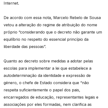
Internet.
De acordo com essa nota, Marcelo Rebelo de Sousa
vetou a alteração do regime de atribuição do nome
próprio “considerando que o decreto não garante um
equilíbrio no respeito do essencial princípio da
liberdade das pessoas”.
Quanto ao decreto sobre medidas a adotar pelas
escolas para implementar a lei que estabelece a
autodeterminação da identidade e expressão de
género, o chefe de Estado considera que “não
respeita suficientemente o papel dos pais,
encarregados de educação, representantes legais e
associações por eles formadas, nem clarifica as