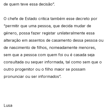
de quem teve essa decisão”.
O chefe de Estado critica também esse decreto por
“permitir que uma pessoa, que decida mudar de
género, possa fazer registar unilateralmente essa
alteração em assentos de casamento dessa pessoa ou
de nascimento de filhos, nomeadamente menores,
sem que a pessoa com quem foi ou é casada seja
consultada ou sequer informada, tal como sem que o
outro progenitor ou o filho maior se possam
pronunciar ou ser informados”.
Lusa