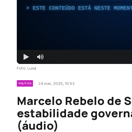
ESTE CONTEÚDO ESTÁ NESTE MOMEN
Foto: Lusa
24 mar, 2025, 10:53
POLÍTICA
Marcelo Rebelo de 
estabilidade govern
(áudio)