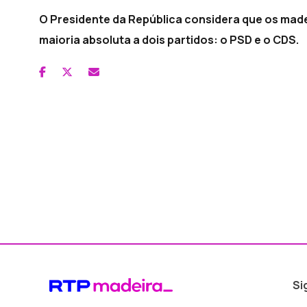
O Presidente da República considera que os mad
maioria absoluta a dois partidos: o PSD e o CDS.
Si