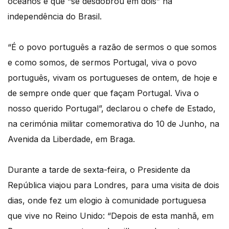
oceanos e que “se desdobrou em dois” na
independência do Brasil.
“É o povo português a razão de sermos o que somos
e como somos, de sermos Portugal, viva o povo
português, vivam os portugueses de ontem, de hoje e
de sempre onde quer que façam Portugal. Viva o
nosso querido Portugal”, declarou o chefe de Estado,
na cerimónia militar comemorativa do 10 de Junho, na
Avenida da Liberdade, em Braga.
Durante a tarde de sexta-feira, o Presidente da
República viajou para Londres, para uma visita de dois
dias, onde fez um elogio à comunidade portuguesa
que vive no Reino Unido: “Depois de esta manhã, em