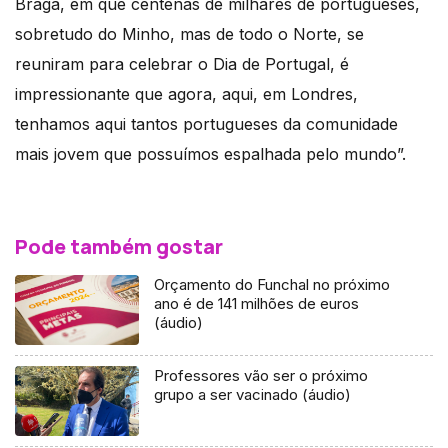
Braga, em que centenas de milhares de portugueses,
sobretudo do Minho, mas de todo o Norte, se
reuniram para celebrar o Dia de Portugal, é
impressionante que agora, aqui, em Londres,
tenhamos aqui tantos portugueses da comunidade
mais jovem que possuímos espalhada pelo mundo”.
Pode também gostar
Orçamento do Funchal no próximo
ano é de 141 milhões de euros
(áudio)
Professores vão ser o próximo
grupo a ser vacinado (áudio)