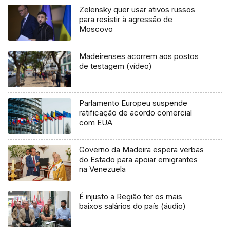
Zelensky quer usar ativos russos
para resistir à agressão de
Moscovo
Madeirenses acorrem aos postos
de testagem (vídeo)
Parlamento Europeu suspende
ratificação de acordo comercial
com EUA
Governo da Madeira espera verbas
do Estado para apoiar emigrantes
na Venezuela
É injusto a Região ter os mais
baixos salários do país (áudio)