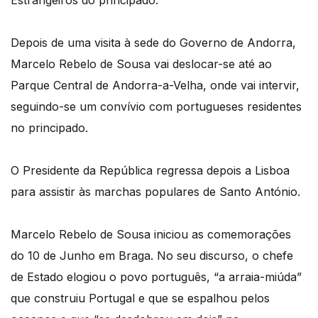
Estrangeiros do principado.
Depois de uma visita à sede do Governo de Andorra,
Marcelo Rebelo de Sousa vai deslocar-se até ao
Parque Central de Andorra-a-Velha, onde vai intervir,
seguindo-se um convívio com portugueses residentes
no principado.
O Presidente da República regressa depois a Lisboa
para assistir às marchas populares de Santo António.
Marcelo Rebelo de Sousa iniciou as comemorações
do 10 de Junho em Braga. No seu discurso, o chefe
de Estado elogiou o povo português, “a arraia-miúda”
que construiu Portugal e que se espalhou pelos