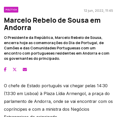
POLÍTICA
12 jun, 2022, 11:45
Marcelo Rebelo de Sousa em
Andorra
O Presidente da República, Marcelo Rebelo de Sousa,
encerra hoje as comemorações do Dia de Portugal, de
Camões e das Comunidades Portuguesas com um
encontro com portugueses residentes em Andorra e com
os governantes do principado.
O chefe de Estado português vai chegar pelas 14:30
(13:30 em Lisboa) à Plaza Lídia Armengol, a praça do
parlamento de Andorra, onde se vai encontrar com os
copríncipes e com a ministra dos Negócios