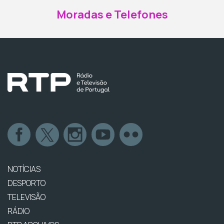
Moradas e Telefones
NOTÍCIAS
DESPORTO
TELEVISÃO
RÁDIO