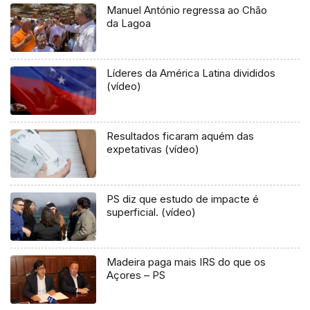
Manuel António regressa ao Chão
da Lagoa
Líderes da América Latina divididos
(vídeo)
Resultados ficaram aquém das
expetativas (vídeo)
PS diz que estudo de impacte é
superficial. (vídeo)
Madeira paga mais IRS do que os
Açores – PS