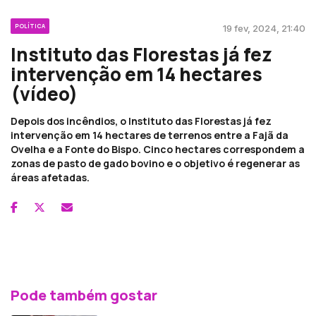
POLÍTICA
19 fev, 2024, 21:40
Instituto das Florestas já fez
intervenção em 14 hectares
(vídeo)
Depois dos incêndios, o Instituto das Florestas já fez
intervenção em 14 hectares de terrenos entre a Fajã da
Ovelha e a Fonte do Bispo. Cinco hectares correspondem a
zonas de pasto de gado bovino e o objetivo é regenerar as
áreas afetadas.
Pode também gostar