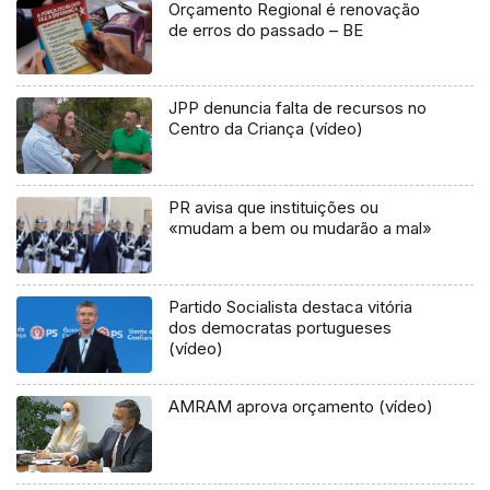
Orçamento Regional é renovação
de erros do passado – BE
JPP denuncia falta de recursos no
Centro da Criança (vídeo)
PR avisa que instituições ou
«mudam a bem ou mudarão a mal»
Partido Socialista destaca vitória
dos democratas portugueses
(vídeo)
AMRAM aprova orçamento (vídeo)