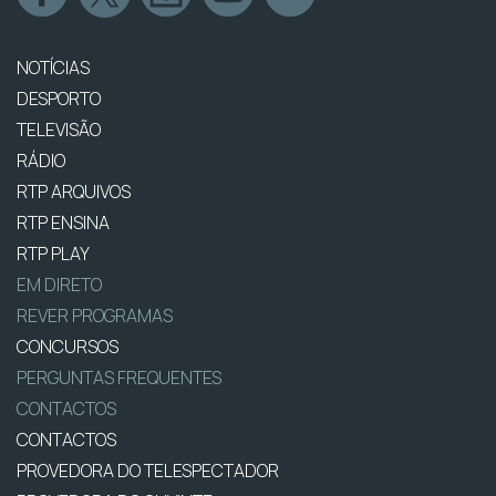
NOTÍCIAS
DESPORTO
TELEVISÃO
RÁDIO
RTP ARQUIVOS
RTP ENSINA
RTP PLAY
EM DIRETO
REVER PROGRAMAS
CONCURSOS
PERGUNTAS FREQUENTES
CONTACTOS
CONTACTOS
PROVEDORA DO TELESPECTADOR