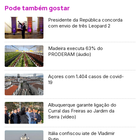
Pode também gostar
Presidente da República concorda
com envio de três Leopard 2
Madeira executa 63% do
PRODERAM (áudio)
Açores com 1.404 casos de covid-
19
Albuquerque garante ligação do
Curral das Freiras ao Jardim da
Serra (vídeo)
Itália confiscou iate de Vladimir
Putin