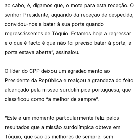
ao cabo, é, digamos que, o mote para esta receção. O
senhor Presidente, aquando da receção de despedida,
convidou-nos a bater à sua porta quando
regressássemos de Tóquio. Estamos hoje a regressar
e o que é facto é que não foi preciso bater à porta, a
porta estava aberta”, assinalou.
O líder do CPP deixou um agradecimento ao
Presidente da República e realçou a grandeza do feito
alcançado pela missão surdolímpica portuguesa, que
classificou como “a melhor de sempre”.
“Este é um momento particularmente feliz pelos
resultados que a missão surdolímpica obteve em
Tóquio, que são os melhores de sempre, sem