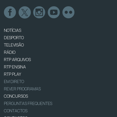
NOTÍCIAS
DESPORTO
TELEVISÃO
RÁDIO
RTP ARQUIVOS
RTP ENSINA
RTP PLAY
EM DIRETO
REVER PROGRAMAS
CONCURSOS
PERGUNTAS FREQUENTES
CONTACTOS