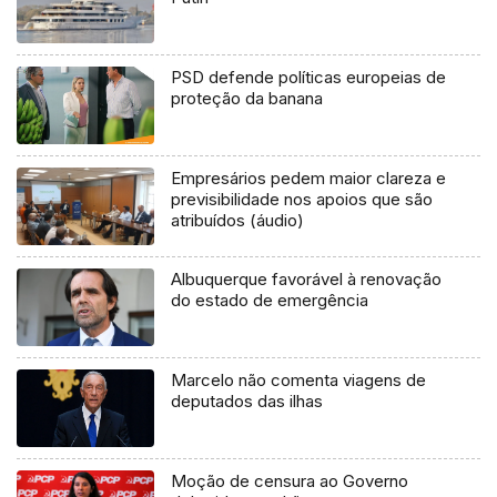
PSD defende políticas europeias de
proteção da banana
Empresários pedem maior clareza e
previsibilidade nos apoios que são
atribuídos (áudio)
Albuquerque favorável à renovação
do estado de emergência
Marcelo não comenta viagens de
deputados das ilhas
Moção de censura ao Governo