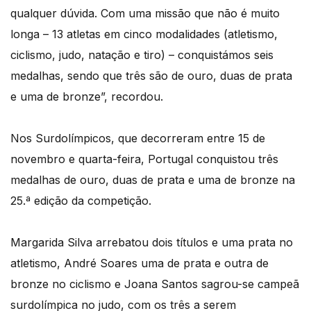
qualquer dúvida. Com uma missão que não é muito
longa – 13 atletas em cinco modalidades (atletismo,
ciclismo, judo, natação e tiro) – conquistámos seis
medalhas, sendo que três são de ouro, duas de prata
e uma de bronze”, recordou.
Nos Surdolímpicos, que decorreram entre 15 de
novembro e quarta-feira, Portugal conquistou três
medalhas de ouro, duas de prata e uma de bronze na
25.ª edição da competição.
Margarida Silva arrebatou dois títulos e uma prata no
atletismo, André Soares uma de prata e outra de
bronze no ciclismo e Joana Santos sagrou-se campeã
surdolímpica no judo, com os três a serem