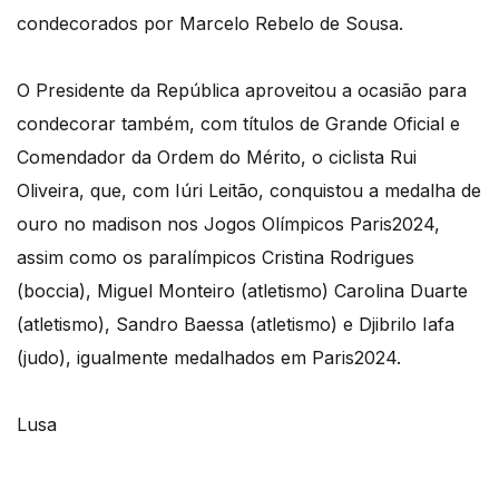
condecorados por Marcelo Rebelo de Sousa.
O Presidente da República aproveitou a ocasião para
condecorar também, com títulos de Grande Oficial e
Comendador da Ordem do Mérito, o ciclista Rui
Oliveira, que, com Iúri Leitão, conquistou a medalha de
ouro no madison nos Jogos Olímpicos Paris2024,
assim como os paralímpicos Cristina Rodrigues
(boccia), Miguel Monteiro (atletismo) Carolina Duarte
(atletismo), Sandro Baessa (atletismo) e Djibrilo Iafa
(judo), igualmente medalhados em Paris2024.
Lusa