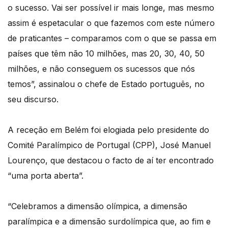
o sucesso. Vai ser possível ir mais longe, mas mesmo
assim é espetacular o que fazemos com este número
de praticantes – comparamos com o que se passa em
países que têm não 10 milhões, mas 20, 30, 40, 50
milhões, e não conseguem os sucessos que nós
temos”, assinalou o chefe de Estado português, no
seu discurso.
A receção em Belém foi elogiada pelo presidente do
Comité Paralímpico de Portugal (CPP), José Manuel
Lourenço, que destacou o facto de aí ter encontrado
“uma porta aberta”.
“Celebramos a dimensão olímpica, a dimensão
paralímpica e a dimensão surdolímpica que, ao fim e