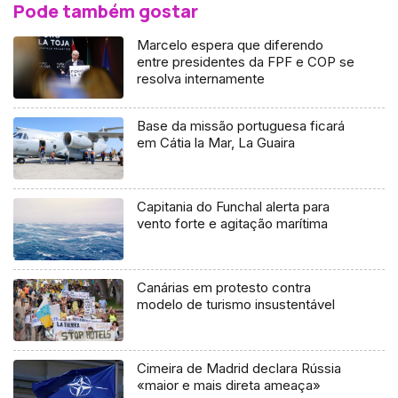
Pode também gostar
Marcelo espera que diferendo
entre presidentes da FPF e COP se
resolva internamente
Base da missão portuguesa ficará
em Cátia la Mar, La Guaira
Capitania do Funchal alerta para
vento forte e agitação marítima
Canárias em protesto contra
modelo de turismo insustentável
Cimeira de Madrid declara Rússia
«maior e mais direta ameaça»