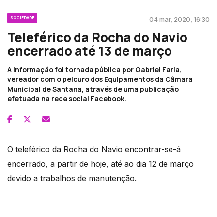
SOCIEDADE
04 mar, 2020, 16:30
Teleférico da Rocha do Navio
encerrado até 13 de março
A informação foi tornada pública por Gabriel Faria,
vereador com o pelouro dos Equipamentos da Câmara
Municipal de Santana, através de uma publicação
efetuada na rede social Facebook.
O teleférico da Rocha do Navio encontrar-se-á
encerrado, a partir de hoje, até ao dia 12 de março
devido a trabalhos de manutenção.