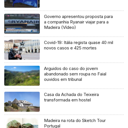
Governo apresentou proposta para
a companhia Ryanair viajar para a
Madeira (Vídeo)
Covid-19: Itália regista quase 40 mil
novos casos e 425 mortes
Arguidos do caso do jovem
abandonado sem roupa no Faial
ouvidos em tribunal
Casa da Achada do Teixeira
transformada em hostel
Madeira na rota do Sketch Tour
Portugal