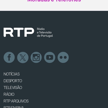
NOTÍCIAS
DESPORTO
TELEVISÃO
RÁDIO
RTP ARQUIVOS
RTP ENSINA