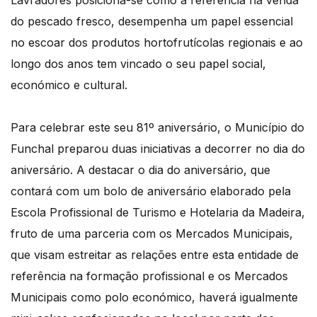
Lavradores posiciona-se como a referência na venda
do pescado fresco, desempenha um papel essencial
no escoar dos produtos hortofrutícolas regionais e ao
longo dos anos tem vincado o seu papel social,
económico e cultural.
Para celebrar este seu 81º aniversário, o Município do
Funchal preparou duas iniciativas a decorrer no dia do
aniversário. A destacar o dia do aniversário, que
contará com um bolo de aniversário elaborado pela
Escola Profissional de Turismo e Hotelaria da Madeira,
fruto de uma parceria com os Mercados Municipais,
que visam estreitar as relações entre esta entidade de
referência na formação profissional e os Mercados
Municipais como polo económico, haverá igualmente