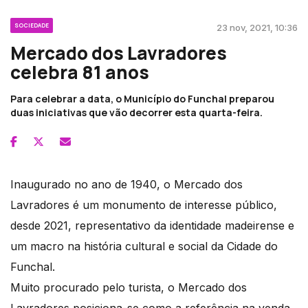
SOCIEDADE
23 nov, 2021, 10:36
Mercado dos Lavradores
celebra 81 anos
Para celebrar a data, o Município do Funchal preparou
duas iniciativas que vão decorrer esta quarta-feira.
Inaugurado no ano de 1940, o Mercado dos
Lavradores é um monumento de interesse público,
desde 2021, representativo da identidade madeirense e
um macro na história cultural e social da Cidade do
Funchal.
Muito procurado pelo turista, o Mercado dos