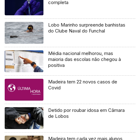
completa
Lobo Marinho surpreende banhistas
do Clube Naval do Funchal
Média nacional melhorou, mas
maioria das escolas não chegou à
positiva
Madeira tem 22 novos casos de
Covid
Detido por roubar idosa em Câmara
de Lobos
Madeira tem cada vez mais alunos