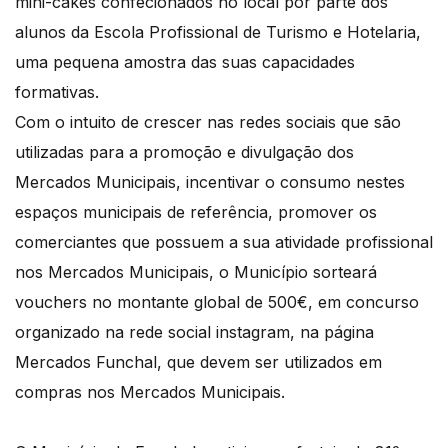
mini-cakes confecionados no local por parte dos
alunos da Escola Profissional de Turismo e Hotelaria,
uma pequena amostra das suas capacidades
formativas.
Com o intuito de crescer nas redes sociais que são
utilizadas para a promoção e divulgação dos
Mercados Municipais, incentivar o consumo nestes
espaços municipais de referência, promover os
comerciantes que possuem a sua atividade profissional
nos Mercados Municipais, o Município sorteará
vouchers no montante global de 500€, em concurso
organizado na rede social instagram, na página
Mercados Funchal, que devem ser utilizados em
compras nos Mercados Municipais.