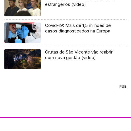
estrangeiros (vídeo)
Covid-19: Mais de 1,5 milhões de
casos diagnosticados na Europa
Grutas de São Vicente vão reabrir
com nova gestão (vídeo)
PUB