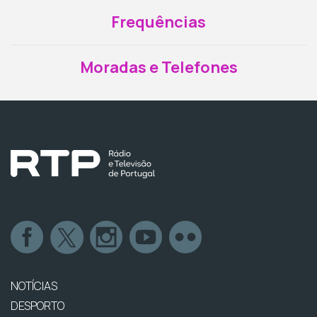
Frequências
Moradas e Telefones
NOTÍCIAS
DESPORTO