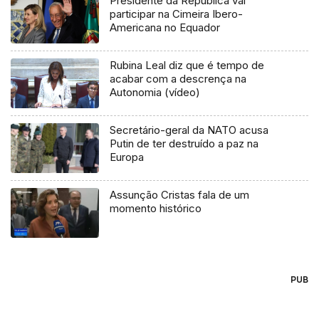
Presidente da República vai
participar na Cimeira Ibero-
Americana no Equador
Rubina Leal diz que é tempo de
acabar com a descrença na
Autonomia (vídeo)
Secretário-geral da NATO acusa
Putin de ter destruído a paz na
Europa
Assunção Cristas fala de um
momento histórico
PUB