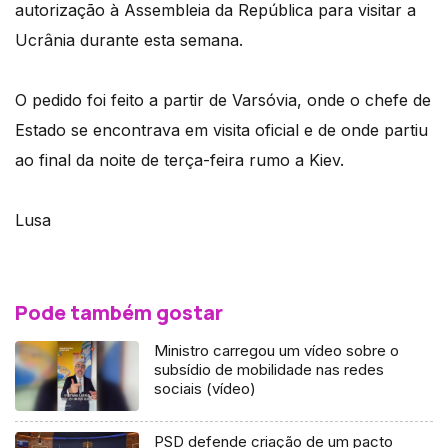
autorização à Assembleia da República para visitar a
Ucrânia durante esta semana.
O pedido foi feito a partir de Varsóvia, onde o chefe de
Estado se encontrava em visita oficial e de onde partiu
ao final da noite de terça-feira rumo a Kiev.
Lusa
Pode também gostar
Ministro carregou um vídeo sobre o
subsídio de mobilidade nas redes
sociais (vídeo)
PSD defende criação de um pacto