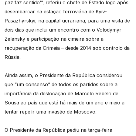
paz faz sentido’”, referiu o chefe de Estado logo após
desembarcar na estação ferroviária de Kyiv-
Pasazhyrskyi, na capital ucraniana, para uma visita de
dois dias que inclui um encontro com o Volodymyr
Zelensky e participação na cimeira sobre a
recuperação da Crimeia – desde 2014 sob controlo da
Rússia.
Ainda assim, o Presidente da República considerou
que “um consenso” de todos os partidos sobre a
importância da deslocação de Marcelo Rebelo de
Sousa ao país que está há mais de um ano e meio a
tentar repelir uma invasão de Moscovo.
O Presidente da República pediu na terça-feira