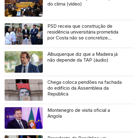
do clima (vídeo)
PSD receia que construção de
residência universitária prometida
por Costa não se concretize
(áudio)
Albuquerque diz que a Madeira já
não depende da TAP (áudio)
Chega coloca pendões na fachada
do edifício da Assembleia da
República
Montenegro de visita oficial a
Angola