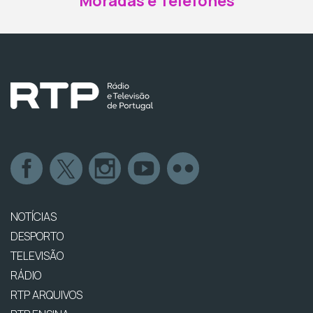
Moradas e Telefones
NOTÍCIAS
DESPORTO
TELEVISÃO
RÁDIO
RTP ARQUIVOS