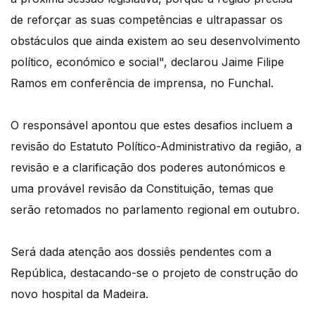
de reforçar as suas competências e ultrapassar os
obstáculos que ainda existem ao seu desenvolvimento
político, económico e social", declarou Jaime Filipe
Ramos em conferência de imprensa, no Funchal.
O responsável apontou que estes desafios incluem a
revisão do Estatuto Político-Administrativo da região, a
revisão e a clarificação dos poderes autonómicos e
uma provável revisão da Constituição, temas que
serão retomados no parlamento regional em outubro.
Será dada atenção aos dossiês pendentes com a
República, destacando-se o projeto de construção do
novo hospital da Madeira.