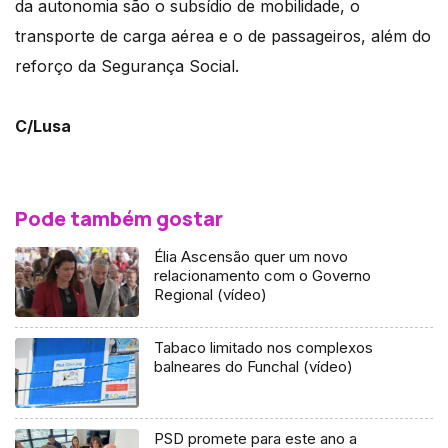
da autonomia são o subsídio de mobilidade, o
transporte de carga aérea e o de passageiros, além do
reforço da Segurança Social.
C/Lusa
Pode também gostar
Élia Ascensão quer um novo
relacionamento com o Governo
Regional (vídeo)
Tabaco limitado nos complexos
balneares do Funchal (vídeo)
PSD promete para este ano a