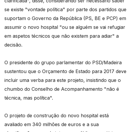
clarificada", disse, considerando ser necessário saber
se existe "vontade política" por parte dos partidos que
suportam o Governo da República (PS, BE e PCP) em
assumir o novo hospital "ou se alguém se vai refugiar
em aspetos técnicos que não existem para adiar" a
decisão.
O presidente do grupo parlamentar do PSD/Madeira
sustentou que o Orçamento de Estado para 2017 deve
incluir uma verba para este projeto, insistindo que o
chumbo do Conselho de Acompanhamento "não é
técnica, mas política".
O projeto de construção do novo hospital está
avaliado em 340 milhões de euros e a sua