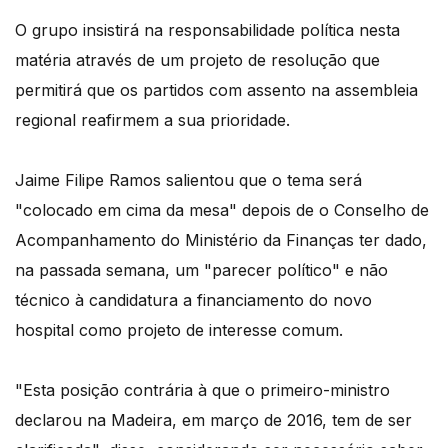
O grupo insistirá na responsabilidade política nesta
matéria através de um projeto de resolução que
permitirá que os partidos com assento na assembleia
regional reafirmem a sua prioridade.
Jaime Filipe Ramos salientou que o tema será
"colocado em cima da mesa" depois de o Conselho de
Acompanhamento do Ministério da Finanças ter dado,
na passada semana, um "parecer político" e não
técnico à candidatura a financiamento do novo
hospital como projeto de interesse comum.
"Esta posição contrária à que o primeiro-ministro
declarou na Madeira, em março de 2016, tem de ser