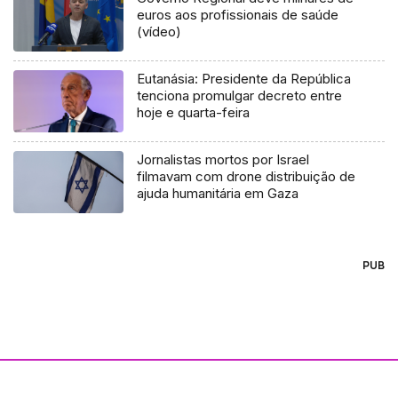
euros aos profissionais de saúde
(vídeo)
Eutanásia: Presidente da República
tenciona promulgar decreto entre
hoje e quarta-feira
Jornalistas mortos por Israel
filmavam com drone distribuição de
ajuda humanitária em Gaza
PUB