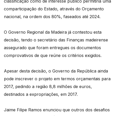
classificação como de interesse público permitiria uma
comparticipação do Estado, através do Orçamento
nacional, na ordem dos 80%, faseados até 2024.
O Governo Regional da Madeira já contestou esta
decisão, tendo o secretário das Finanças madeirense
assegurado que foram entregues os documentos
comprovativos de que reúne os critérios exigidos.
Apesar desta decisão, o Governo da República ainda
pode inscrever o projeto em termos orçamentais para
2017, pedindo a região 8,8 milhões de euros,
destinados a expropriações, em 2017.
Jaime Filipe Ramos enunciou que outros dos desafios