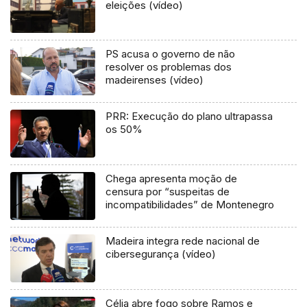
eleições (vídeo)
PS acusa o governo de não
resolver os problemas dos
madeirenses (vídeo)
PRR: Execução do plano ultrapassa
os 50%
Chega apresenta moção de
censura por “suspeitas de
incompatibilidades” de Montenegro
Madeira integra rede nacional de
cibersegurança (vídeo)
Célia abre fogo sobre Ramos e