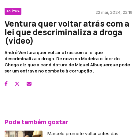
POLÍTICA
22 mai, 2024, 22:19
Ventura quer voltar atrás com a
lei que descriminaliza a droga
(vídeo)
André Ventura quer voltar atrás com a lei que
descriminaliza a droga. De novo na Madeira o líder do
Chega diz que a candidatura de Miguel Albuquerque pode
ser um entrave no combate à corrupção .
Pode também gostar
Marcelo promete voltar antes das