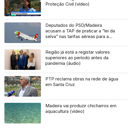
Proteção Civil (vídeo)
Deputados do PSD/Madeira
acusam a TAP de praticar a “lei da
selva” nas tarifas aéreas para a
Região (Áudio)
Região já está a registar valores
superiores ao período antes da
pandemia (áudio)
PTP reclama obras na rede de água
em Santa Cruz
Madeira vai produzir chicharros em
aquacultura (vídeo)