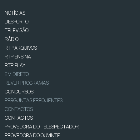
NOTÍCIAS
DESPORTO
TELEVISÃO
RÁDIO
RTP ARQUIVOS
RTP ENSINA
RTP PLAY
EM DIRETO
REVER PROGRAMAS
CONCURSOS
PERGUNTAS FREQUENTES
CONTACTOS
CONTACTOS
PROVEDORA DO TELESPECTADOR
PROVEDORA DO OUVINTE