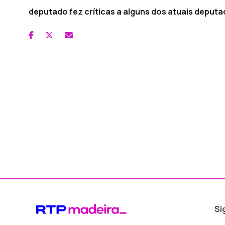
deputado fez críticas a alguns dos atuais deputa
Si