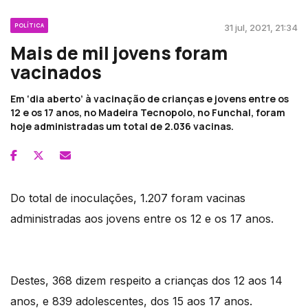
POLÍTICA
31 jul, 2021, 21:34
Mais de mil jovens foram
vacinados
Em ‘dia aberto’ à vacinação de crianças e jovens entre os
12 e os 17 anos, no Madeira Tecnopolo, no Funchal, foram
hoje administradas um total de 2.036 vacinas.
Do total de inoculações, 1.207 foram vacinas
administradas aos jovens entre os 12 e os 17 anos.
Destes, 368 dizem respeito a crianças dos 12 aos 14
anos, e 839 adolescentes, dos 15 aos 17 anos.