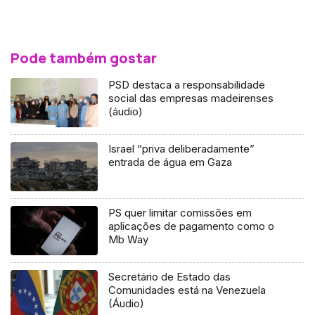
Pode também gostar
PSD destaca a responsabilidade
social das empresas madeirenses
(áudio)
Israel “priva deliberadamente”
entrada de água em Gaza
PS quer limitar comissões em
aplicações de pagamento como o
Mb Way
Secretário de Estado das
Comunidades está na Venezuela
(Áudio)