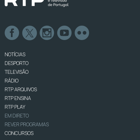
NOTÍCIAS
DESPORTO
TELEVISÃO
RÁDIO
RTP ARQUIVOS
RTP ENSINA
RTP PLAY
EM DIRETO
REVER PROGRAMAS
CONCURSOS