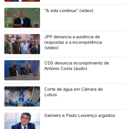
“A vida continua” (vídeo)
JPP denuncia a ausência de
respostas e a incompetência
(vídeo)
CDS denuncia incumprimento de
António Costa (áudio)
Corte de água em Câmara de
Lobos
Gameiro e Paulo Lourenço arguidos