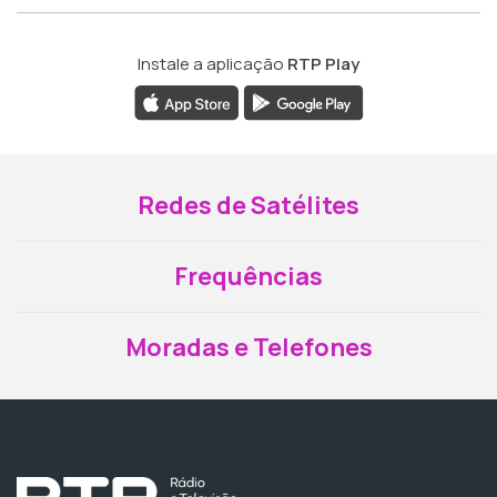
Instale a aplicação
RTP Play
Redes de Satélites
Frequências
Moradas e Telefones