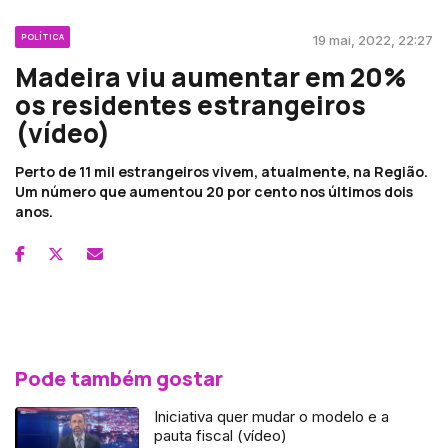
POLÍTICA
19 mai, 2022, 22:27
Madeira viu aumentar em 20%
os residentes estrangeiros
(vídeo)
Perto de 11 mil estrangeiros vivem, atualmente, na Região.
Um número que aumentou 20 por cento nos últimos dois
anos.
Pode também gostar
Iniciativa quer mudar o modelo e a
pauta fiscal (vídeo)