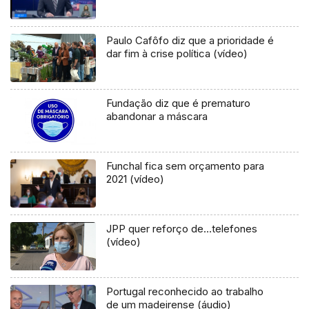
Paulo Cafôfo diz que a prioridade é
dar fim à crise política (vídeo)
Fundação diz que é prematuro
abandonar a máscara
Funchal fica sem orçamento para
2021 (vídeo)
JPP quer reforço de…telefones
(vídeo)
Portugal reconhecido ao trabalho
de um madeirense (áudio)