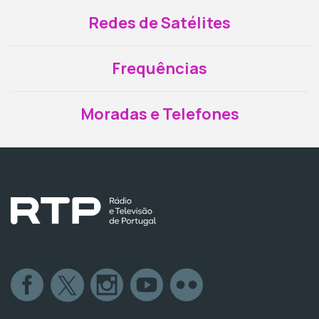
Redes de Satélites
Frequências
Moradas e Telefones