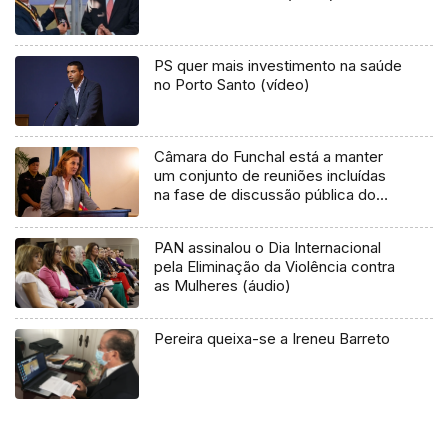
PS quer mais investimento na saúde
no Porto Santo (vídeo)
Câmara do Funchal está a manter
um conjunto de reuniões incluídas
na fase de discussão pública do
novo regulamento do ruído (áudio)
PAN assinalou o Dia Internacional
pela Eliminação da Violência contra
as Mulheres (áudio)
Pereira queixa-se a Ireneu Barreto