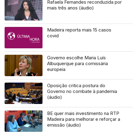
Rafaela Fernandes reconduzida por
mais três anos (áudio)
Madeira reporta mais 15 casos
covid
Governo escolhe Maria Luís
Albuquerque para comissária
europeia
Oposição critica postura do
Governo no combate à pandemia
(áudio)
BE quer mais investimento na RTP
Madeira para melhorar e reforçar a
emissão (áudio)