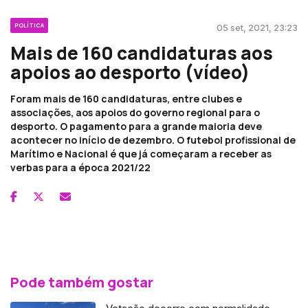
POLÍTICA
05 set, 2021, 23:23
Mais de 160 candidaturas aos
apoios ao desporto (vídeo)
Foram mais de 160 candidaturas, entre clubes e
associações, aos apoios do governo regional para o
desporto. O pagamento para a grande maioria deve
acontecer no início de dezembro. O futebol profissional de
Marítimo e Nacional é que já começaram a receber as
verbas para a época 2021/22
Pode também gostar