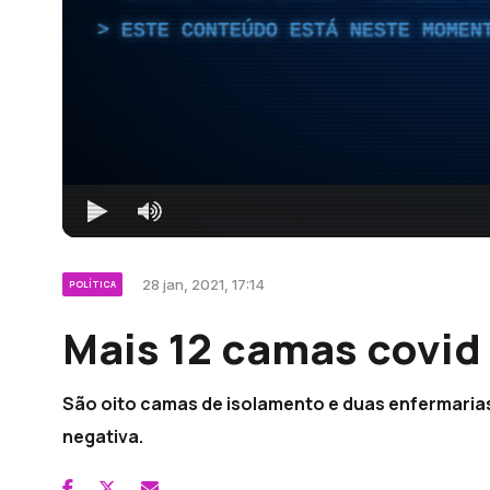
ESTE CONTEÚDO ESTÁ NESTE MOMEN
28 jan, 2021, 17:14
POLÍTICA
Mais 12 camas covid
São oito camas de isolamento e duas enfermaria
negativa.