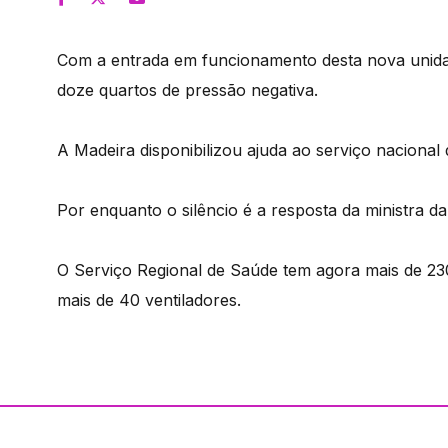
Com a entrada em funcionamento desta nova unida
doze quartos de pressão negativa.
A Madeira disponibilizou ajuda ao serviço nacional
Por enquanto o silêncio é a resposta da ministra da 
O Serviço Regional de Saúde tem agora mais de 23
mais de 40 ventiladores.