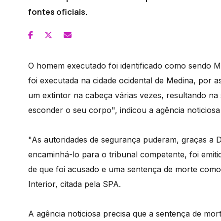
fontes oficiais.
O homem executado foi identificado como sendo Mo
foi executada na cidade ocidental de Medina, por 
um extintor na cabeça várias vezes, resultando na
esconder o seu corpo", indicou a agência noticiosa 
"As autoridades de segurança puderam, graças a D
encaminhá-lo para o tribunal competente, foi emiti
de que foi acusado e uma sentença de morte como c
Interior, citada pela SPA.
A agência noticiosa precisa que a sentença de mort