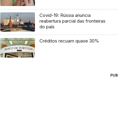
Covid-19: Rússia anuncia
reabertura parcial das fronteiras
do país
Créditos recuam quase 30%
PUB