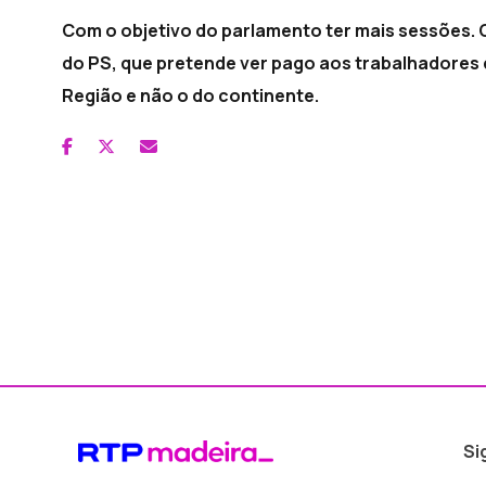
Com o objetivo do parlamento ter mais sessões.
do PS, que pretende ver pago aos trabalhadores 
Região e não o do continente.
Si