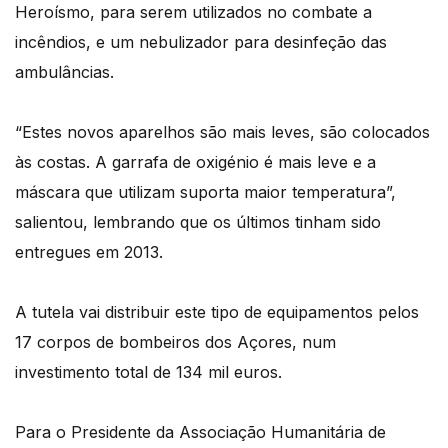
Heroísmo, para serem utilizados no combate a
incêndios, e um nebulizador para desinfeção das
ambulâncias.
“Estes novos aparelhos são mais leves, são colocados
às costas. A garrafa de oxigénio é mais leve e a
máscara que utilizam suporta maior temperatura”,
salientou, lembrando que os últimos tinham sido
entregues em 2013.
A tutela vai distribuir este tipo de equipamentos pelos
17 corpos de bombeiros dos Açores, num
investimento total de 134 mil euros.
Para o Presidente da Associação Humanitária de