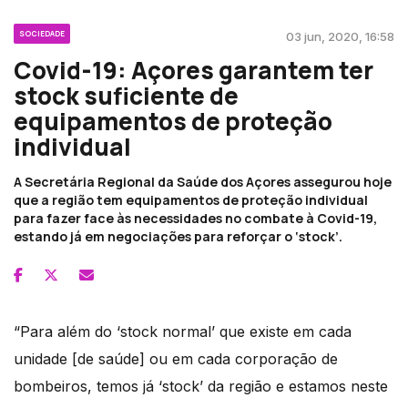
SOCIEDADE
03 jun, 2020, 16:58
Covid-19: Açores garantem ter
stock suficiente de
equipamentos de proteção
individual
A Secretária Regional da Saúde dos Açores assegurou hoje
que a região tem equipamentos de proteção individual
para fazer face às necessidades no combate à Covid-19,
estando já em negociações para reforçar o ‘stock’.
“Para além do ‘stock normal’ que existe em cada
unidade [de saúde] ou em cada corporação de
bombeiros, temos já ‘stock’ da região e estamos neste