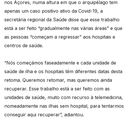
nos Açores, numa altura em que o arquipélago tem
apenas um caso positivo ativo da Covid-19, a
secretária regional da Saúde disse que esse trabalho
está a ser feito “gradualmente nas várias áreas” e que
as pessoas “começam a regressar” aos hospitais e
centros de saúde.
“Nós começámos faseadamente e cada unidade de
saúde de ilha e os hospitais têm diferentes datas desta
retoma. Queremos retomar, mas queremos ainda
recuperar. Esse trabalho está a ser feito com as
unidades de saúde, muito com recurso à telemedicina,
nomeadamente nas ilhas sem hospital, para tentarmos
conseguir aqui recuperar”, adiantou.