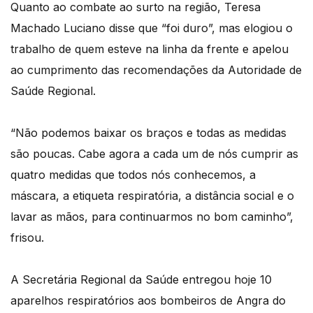
Quanto ao combate ao surto na região, Teresa
Machado Luciano disse que “foi duro”, mas elogiou o
trabalho de quem esteve na linha da frente e apelou
ao cumprimento das recomendações da Autoridade de
Saúde Regional.
“Não podemos baixar os braços e todas as medidas
são poucas. Cabe agora a cada um de nós cumprir as
quatro medidas que todos nós conhecemos, a
máscara, a etiqueta respiratória, a distância social e o
lavar as mãos, para continuarmos no bom caminho”,
frisou.
A Secretária Regional da Saúde entregou hoje 10
aparelhos respiratórios aos bombeiros de Angra do