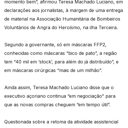
momento bem”, afirmou Teresa Machado Luciano, em
declarações aos jornalistas, à margem de uma entrega
de material na Associação Humanitária de Bombeiros
Voluntários de Angra do Heroísmo, na ilha Terceira.
Segundo a governante, só em máscaras FFP2,
conhecidas como máscaras “bico de pato”, a região
tem “40 mil em ‘stock’, para além do já distribuído”, e
em máscaras cirúrgicas “mais de um milhão”.
Ainda assim, Teresa Machado Luciano disse que o
executivo açoriano continua “em negociação” para
que as novas compras cheguem “em tempo útil”.
Questionada sobre a retoma da atividade assistencial