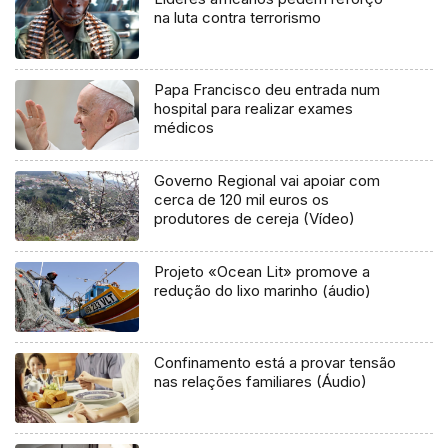
na luta contra terrorismo
Papa Francisco deu entrada num
hospital para realizar exames
médicos
Governo Regional vai apoiar com
cerca de 120 mil euros os
produtores de cereja (Vídeo)
Projeto «Ocean Lit» promove a
redução do lixo marinho (áudio)
Confinamento está a provar tensão
nas relações familiares (Áudio)