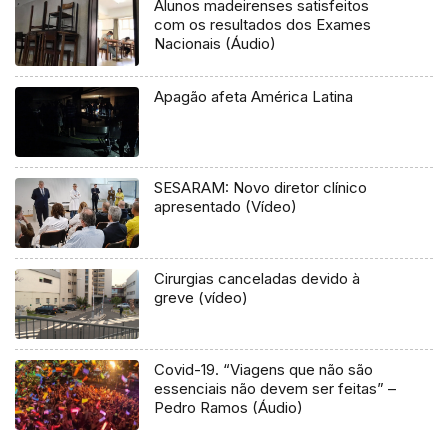
Alunos madeirenses satisfeitos
com os resultados dos Exames
Nacionais (Áudio)
Apagão afeta América Latina
SESARAM: Novo diretor clínico
apresentado (Vídeo)
Cirurgias canceladas devido à
greve (vídeo)
Covid-19. “Viagens que não são
essenciais não devem ser feitas” –
Pedro Ramos (Áudio)