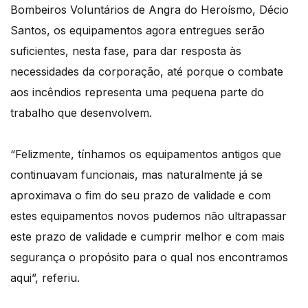
Bombeiros Voluntários de Angra do Heroísmo, Décio
Santos, os equipamentos agora entregues serão
suficientes, nesta fase, para dar resposta às
necessidades da corporação, até porque o combate
aos incêndios representa uma pequena parte do
trabalho que desenvolvem.
“Felizmente, tínhamos os equipamentos antigos que
continuavam funcionais, mas naturalmente já se
aproximava o fim do seu prazo de validade e com
estes equipamentos novos pudemos não ultrapassar
este prazo de validade e cumprir melhor e com mais
segurança o propósito para o qual nos encontramos
aqui”, referiu.