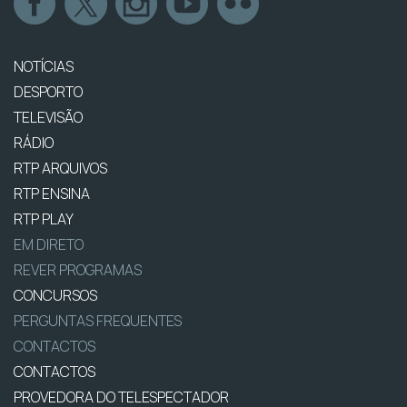
NOTÍCIAS
DESPORTO
TELEVISÃO
RÁDIO
RTP ARQUIVOS
RTP ENSINA
RTP PLAY
EM DIRETO
REVER PROGRAMAS
CONCURSOS
PERGUNTAS FREQUENTES
CONTACTOS
CONTACTOS
PROVEDORA DO TELESPECTADOR