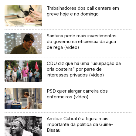
Trabalhadores dos call centers em
greve hoje e no domingo
Santana pede mais investimentos
do governo na eficiência da água
de rega (vídeo)
CDU diz que há uma “usurpação da
orla costeira” por parte de
interesses privados (vídeo)
PSD quer alargar carreira dos
enfermeiros (vídeo)
Amilcar Cabral é a figura mais
importante da política da Guiné-
Bissau