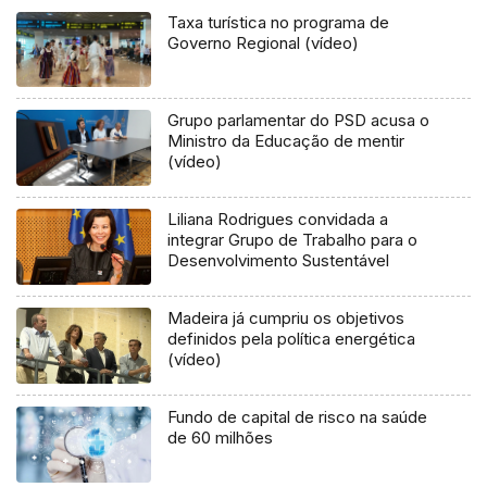
Taxa turística no programa de
Governo Regional (vídeo)
Grupo parlamentar do PSD acusa o
Ministro da Educação de mentir
(vídeo)
Liliana Rodrigues convidada a
integrar Grupo de Trabalho para o
Desenvolvimento Sustentável
Madeira já cumpriu os objetivos
definidos pela política energética
(vídeo)
Fundo de capital de risco na saúde
de 60 milhões