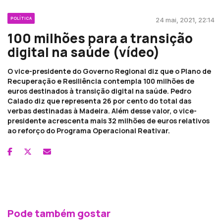
POLÍTICA
24 mai, 2021, 22:14
100 milhões para a transição
digital na saúde (vídeo)
O vice-presidente do Governo Regional diz que o Plano de
Recuperação e Resiliência contempla 100 milhões de
euros destinados à transição digital na saúde. Pedro
Calado diz que representa 26 por cento do total das
verbas destinadas à Madeira. Além desse valor, o vice-
presidente acrescenta mais 32 milhões de euros relativos
ao reforço do Programa Operacional Reativar.
Pode também gostar