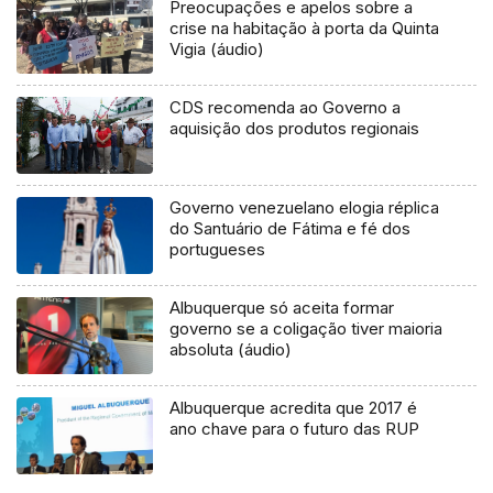
Preocupações e apelos sobre a
crise na habitação à porta da Quinta
Vigia (áudio)
CDS recomenda ao Governo a
aquisição dos produtos regionais
Governo venezuelano elogia réplica
do Santuário de Fátima e fé dos
portugueses
Albuquerque só aceita formar
governo se a coligação tiver maioria
absoluta (áudio)
Albuquerque acredita que 2017 é
ano chave para o futuro das RUP