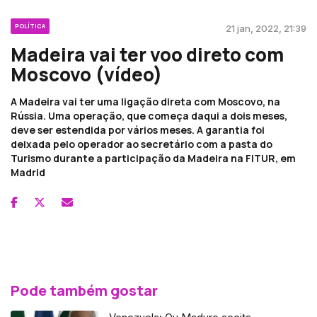
POLÍTICA
21 jan, 2022, 21:39
Madeira vai ter voo direto com
Moscovo (vídeo)
A Madeira vai ter uma ligação direta com Moscovo, na
Rússia. Uma operação, que começa daqui a dois meses,
deve ser estendida por vários meses. A garantia foi
deixada pelo operador ao secretário com a pasta do
Turismo durante a participação da Madeira na FITUR, em
Madrid
Pode também gostar