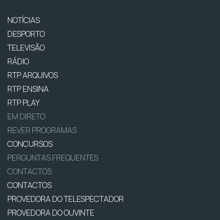
NOTÍCIAS
DESPORTO
TELEVISÃO
RÁDIO
RTP ARQUIVOS
RTP ENSINA
RTP PLAY
EM DIRETO
REVER PROGRAMAS
CONCURSOS
PERGUNTAS FREQUENTES
CONTACTOS
CONTACTOS
PROVEDORA DO TELESPECTADOR
PROVEDORA DO OUVINTE