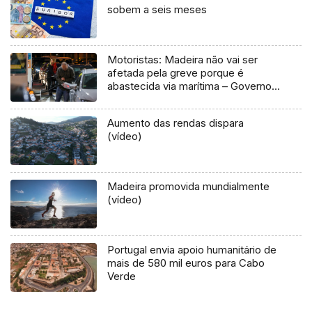
sobem a seis meses
Motoristas: Madeira não vai ser
afetada pela greve porque é
abastecida via marítima – Governo
Regional
Aumento das rendas dispara
(vídeo)
Madeira promovida mundialmente
(vídeo)
Portugal envia apoio humanitário de
mais de 580 mil euros para Cabo
Verde