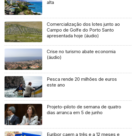
alta
Comercialização dos lotes junto ao
Campo de Golfe do Porto Santo
apresentada hoje (áudio)
Crise no turismo abate economia
(áudio)
Pesca rende 20 milhões de euros
este ano
Projeto-piloto de semana de quatro
dias arranca em 5 de junho
Euribor caem a três e a 12 meses e