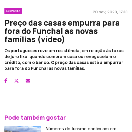
ECONOMIA
20 nov, 2023, 17:13
Preço das casas empurra para
fora do Funchal as novas
famílias (vídeo)
Os portugueses revelam resistência, em relação às taxas
de juro fixa, quando compram casa ou renegoceiam o
crédito, com o banco. O preço das casas está a empurrar
para fora do Funchal as novas famílias.
Pode também gostar
Números do turismo continuam em