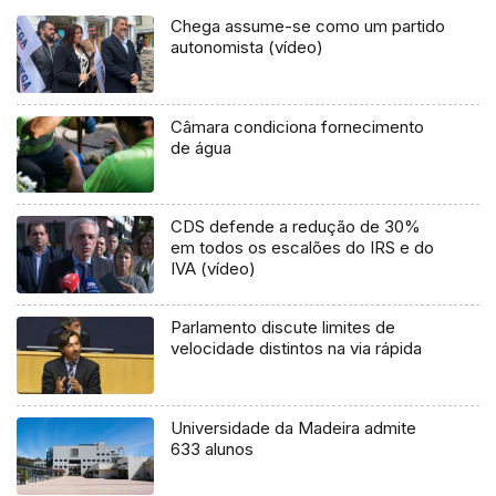
Chega assume-se como um partido
autonomista (vídeo)
Câmara condiciona fornecimento
de água
CDS defende a redução de 30%
em todos os escalões do IRS e do
IVA (vídeo)
Parlamento discute limites de
velocidade distintos na via rápida
Universidade da Madeira admite
633 alunos