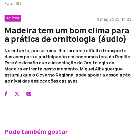
Foto: GR
POLÍTICA
3 mar, 2025, 14:23
Madeira tem um bom clima para
a prática de ornitologia (áudio)
No entanto, por ser uma ilha torna-se difícil o transporte
das aves para a participação em concursos fora da Região.
Este é o desafio que a Associação de Ornitologia da
Madeira enfrenta neste momento. Miguel Albuquerque
assumiu que o Governo Regional pode apoiar a associação
ao nível das deslocações das aves.
Pode também gostar