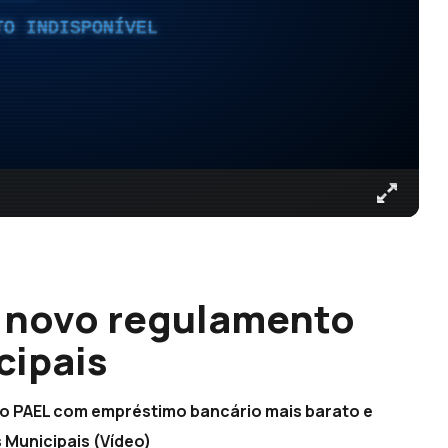
TO INDISPONÍVEL
 novo regulamento
cipais
 o PAEL com empréstimo bancário mais barato e
Municipais (Vídeo)