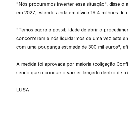
"Nós procuramos inverter essa situação", disse o
em 2027, estando ainda em dívida 19,4 milhões de 
"Temos agora a possibilidade de abrir o procedime
concorrerem e nós liquidarmos de uma vez este em
com uma poupança estimada de 300 mil euros", af
A medida foi aprovada por maioria (coligação Co
sendo que o concurso vai ser lançado dentro de tr
LUSA