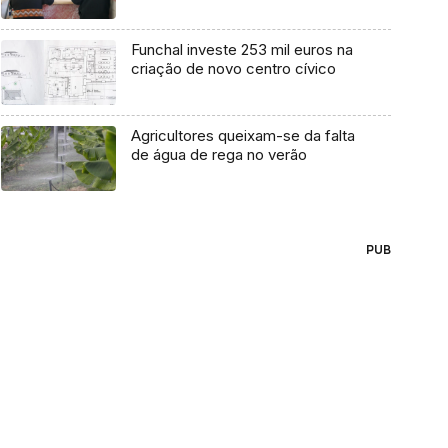
Funchal investe 253 mil euros na
criação de novo centro cívico
Agricultores queixam-se da falta
de água de rega no verão
PUB