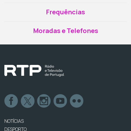
Frequências
Moradas e Telefones
NOTÍCIAS
DESPORTO