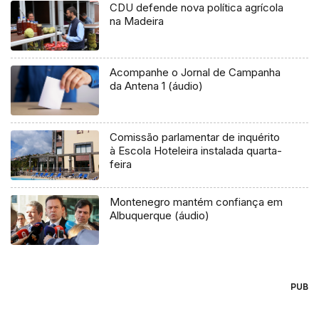
CDU defende nova política agrícola
na Madeira
Acompanhe o Jornal de Campanha
da Antena 1 (áudio)
Comissão parlamentar de inquérito
à Escola Hoteleira instalada quarta-
feira
Montenegro mantém confiança em
Albuquerque (áudio)
PUB