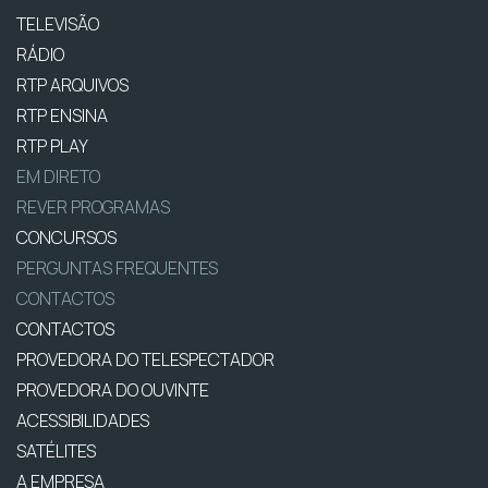
TELEVISÃO
RÁDIO
RTP ARQUIVOS
RTP ENSINA
RTP PLAY
EM DIRETO
REVER PROGRAMAS
CONCURSOS
PERGUNTAS FREQUENTES
CONTACTOS
CONTACTOS
PROVEDORA DO TELESPECTADOR
PROVEDORA DO OUVINTE
ACESSIBILIDADES
SATÉLITES
A EMPRESA