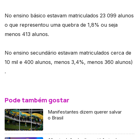
No ensino básico estavam matriculados 23 099 alunos
o que representou uma quebra de 1,8% ou seja
menos 413 alunos.
No ensino secundário estavam matriculados cerca de
10 mil e 400 alunos, menos 3,4%, menos 360 alunos)
.
Pode também gostar
Manifestantes dizem querer salvar
o Brasil