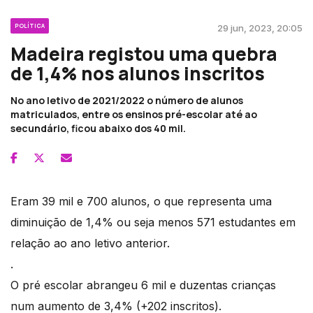
POLÍTICA
29 jun, 2023, 20:05
Madeira registou uma quebra
de 1,4% nos alunos inscritos
No ano letivo de 2021/2022 o número de alunos
matriculados, entre os ensinos pré-escolar até ao
secundário, ficou abaixo dos 40 mil.
Eram 39 mil e 700 alunos, o que representa uma
diminuição de 1,4% ou seja menos 571 estudantes em
relação ao ano letivo anterior.
.
O pré escolar abrangeu 6 mil e duzentas crianças
num aumento de 3,4% (+202 inscritos).