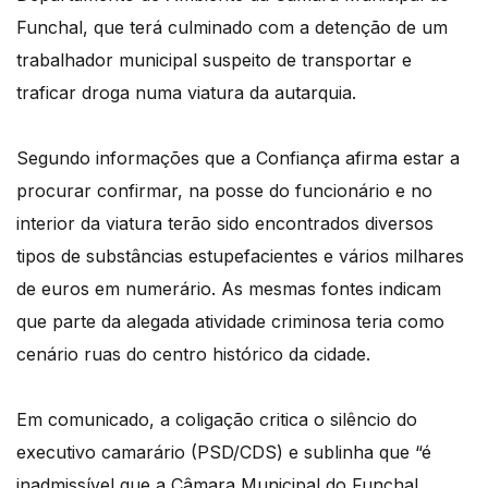
Funchal, que terá culminado com a detenção de um
trabalhador municipal suspeito de transportar e
traficar droga numa viatura da autarquia.
Segundo informações que a Confiança afirma estar a
procurar confirmar, na posse do funcionário e no
interior da viatura terão sido encontrados diversos
tipos de substâncias estupefacientes e vários milhares
de euros em numerário. As mesmas fontes indicam
que parte da alegada atividade criminosa teria como
cenário ruas do centro histórico da cidade.
Em comunicado, a coligação critica o silêncio do
executivo camarário (PSD/CDS) e sublinha que “é
inadmissível que a Câmara Municipal do Funchal,