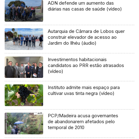
ADN defende um aumento das
diárias nas casas de saúde (vídeo)
Autarquia de Câmara de Lobos quer
construir elevador de acesso ao
Jardim do Ilhéu (áudio)
Investimentos habitacionais
candidatos ao PRR estão atrasados
(vídeo)
Instituto admite mais espaço para
cultivar uvas tinta negra (vídeo)
PCP/Madeira acusa governantes
de abandonarem afetados pelo
temporal de 2010