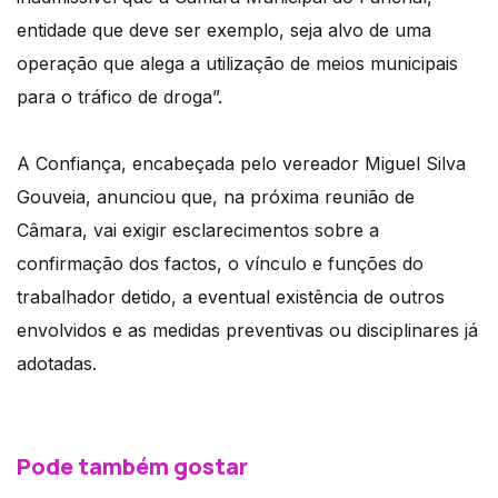
entidade que deve ser exemplo, seja alvo de uma
operação que alega a utilização de meios municipais
para o tráfico de droga”.
A Confiança, encabeçada pelo vereador Miguel Silva
Gouveia, anunciou que, na próxima reunião de
Câmara, vai exigir esclarecimentos sobre a
confirmação dos factos, o vínculo e funções do
trabalhador detido, a eventual existência de outros
envolvidos e as medidas preventivas ou disciplinares já
adotadas.
Pode também gostar