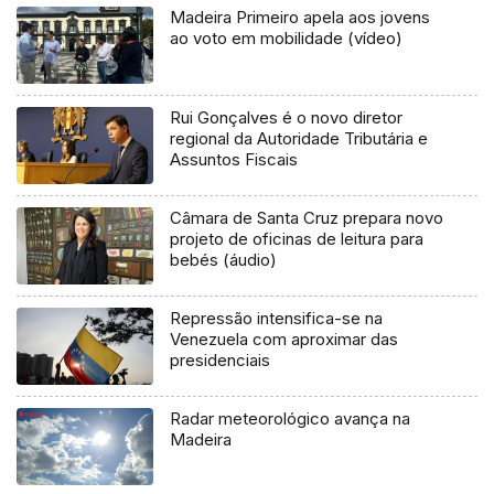
Madeira Primeiro apela aos jovens
ao voto em mobilidade (vídeo)
Rui Gonçalves é o novo diretor
regional da Autoridade Tributária e
Assuntos Fiscais
Câmara de Santa Cruz prepara novo
projeto de oficinas de leitura para
bebés (áudio)
Repressão intensifica-se na
Venezuela com aproximar das
presidenciais
Radar meteorológico avança na
Madeira