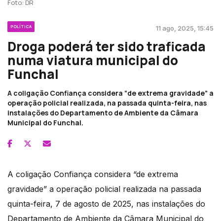
Foto: DR
POLÍTICA
11 ago, 2025, 15:45
Droga poderá ter sido traficada
numa viatura municipal do
Funchal
A coligação Confiança considera “de extrema gravidade” a
operação policial realizada, na passada quinta-feira, nas
instalações do Departamento de Ambiente da Câmara
Municipal do Funchal.
A coligação Confiança considera “de extrema
gravidade” a operação policial realizada na passada
quinta-feira, 7 de agosto de 2025, nas instalações do
Departamento de Ambiente da Câmara Municipal do