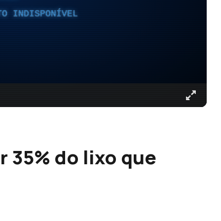
TO INDISPONÍVEL
r 35% do lixo que