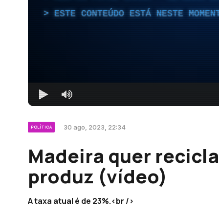
ESTE CONTEÚDO ESTÁ NESTE MOMEN
30 ago, 2023, 22:34
POLÍTICA
Madeira quer recicla
produz (vídeo)
A taxa atual é de 23%.<br />