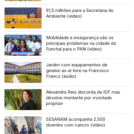
61,5 milhões para a Secretaria do
Ambiente (vídeo)
Mobilidade e insegurança são os
principais problemas na cidade do
Funchal para o PAN (vídeo)
Jardim com equipamentos de
ginásio ao ar livre na Francisco
Franco (áudio)
Alexandra Reis discorda da IGF mas
devolve montante por «vontade
própria»
SESARAM acompanha 2.500
doentes com cancro (vídeo)