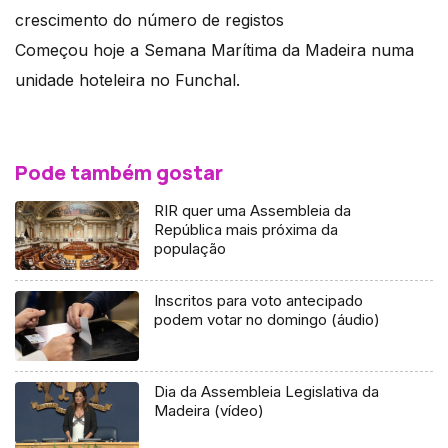
crescimento do número de registos
Começou hoje a Semana Marítima da Madeira numa
unidade hoteleira no Funchal.
Pode também gostar
RIR quer uma Assembleia da
República mais próxima da
população
Inscritos para voto antecipado
podem votar no domingo (áudio)
Dia da Assembleia Legislativa da
Madeira (vídeo)