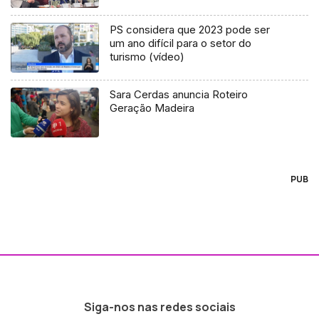
PS considera que 2023 pode ser
um ano difícil para o setor do
turismo (vídeo)
Sara Cerdas anuncia Roteiro
Geração Madeira
PUB
Siga-nos nas redes sociais