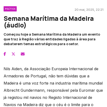
POLÍTICA
20 mai, 2025, 22:21
Semana Marítima da Madeira
(áudio)
Começou hoje a Semana Marítima da Madeira um evento
que traz à Região várias entidades ligadas à área para
debaterem temas estratégicos para o setor.
Nils Aiden, da Associação Europeia Internacional de
Armadores de Portugal, não tem dúvidas que a
Madeira é uma voz forte na industria marítima mundial
Albrecht Gundermann, responsável pela Euromar que
já registou mil navios no Registo Internacional de
Navios na Madeira diz que o céu é o limite para o