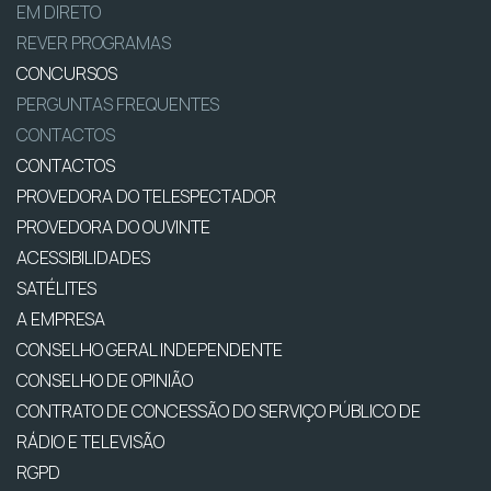
EM DIRETO
REVER PROGRAMAS
CONCURSOS
PERGUNTAS FREQUENTES
CONTACTOS
CONTACTOS
PROVEDORA DO TELESPECTADOR
PROVEDORA DO OUVINTE
ACESSIBILIDADES
SATÉLITES
A EMPRESA
CONSELHO GERAL INDEPENDENTE
CONSELHO DE OPINIÃO
CONTRATO DE CONCESSÃO DO SERVIÇO PÚBLICO DE
RÁDIO E TELEVISÃO
RGPD