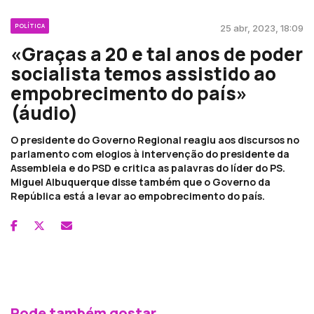
POLÍTICA
25 abr, 2023, 18:09
«Graças a 20 e tal anos de poder
socialista temos assistido ao
empobrecimento do país»
(áudio)
O presidente do Governo Regional reagiu aos discursos no
parlamento com elogios à intervenção do presidente da
Assembleia e do PSD e critica as palavras do líder do PS.
Miguel Albuquerque disse também que o Governo da
República está a levar ao empobrecimento do país.
Pode também gostar