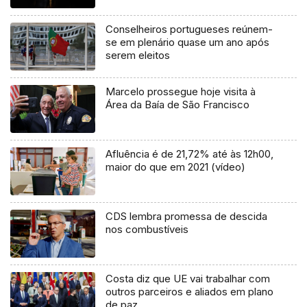
Conselheiros portugueses reúnem-
se em plenário quase um ano após
serem eleitos
Marcelo prossegue hoje visita à
Área da Baía de São Francisco
Afluência é de 21,72% até às 12h00,
maior do que em 2021 (vídeo)
CDS lembra promessa de descida
nos combustíveis
Costa diz que UE vai trabalhar com
outros parceiros e aliados em plano
de paz