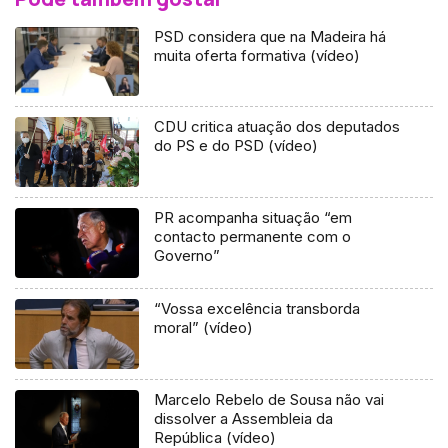
PSD considera que na Madeira há
muita oferta formativa (vídeo)
CDU critica atuação dos deputados
do PS e do PSD (vídeo)
PR acompanha situação “em
contacto permanente com o
Governo”
“Vossa excelência transborda
moral” (vídeo)
Marcelo Rebelo de Sousa não vai
dissolver a Assembleia da
República (vídeo)