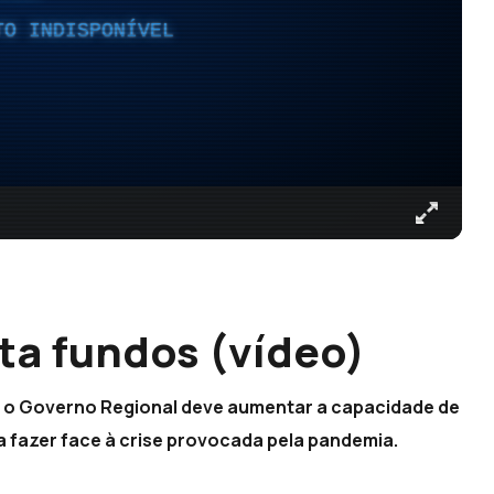
TO INDISPONÍVEL
ta fundos (vídeo)
e o Governo Regional deve aumentar a capacidade de
a fazer face à crise provocada pela pandemia.