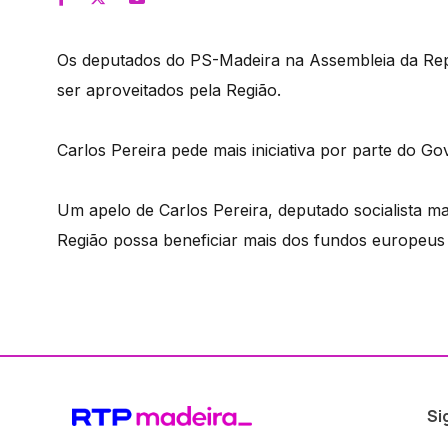
Os deputados do PS-Madeira na Assembleia da Rep
ser aproveitados pela Região.
Carlos Pereira pede mais iniciativa por parte do Go
Um apelo de Carlos Pereira, deputado socialista m
Região possa beneficiar mais dos fundos europeus 
Si