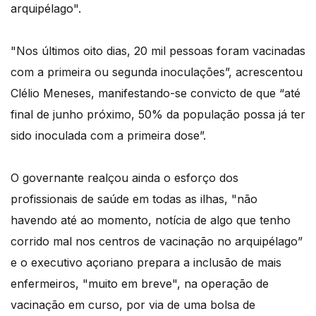
arquipélago".
"Nos últimos oito dias, 20 mil pessoas foram vacinadas
com a primeira ou segunda inoculações”, acrescentou
Clélio Meneses, manifestando-se convicto de que “até
final de junho próximo, 50% da população possa já ter
sido inoculada com a primeira dose”.
O governante realçou ainda o esforço dos
profissionais de saúde em todas as ilhas, "não
havendo até ao momento, notícia de algo que tenho
corrido mal nos centros de vacinação no arquipélago”
e o executivo açoriano prepara a inclusão de mais
enfermeiros, "muito em breve", na operação de
vacinação em curso, por via de uma bolsa de