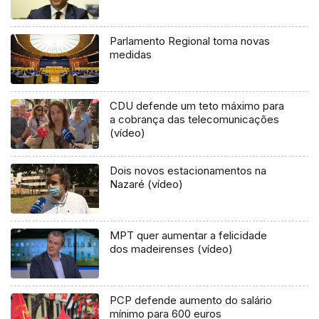
Parlamento Regional toma novas
medidas
CDU defende um teto máximo para
a cobrança das telecomunicações
(vídeo)
Dois novos estacionamentos na
Nazaré (vídeo)
MPT quer aumentar a felicidade
dos madeirenses (vídeo)
PCP defende aumento do salário
mínimo para 600 euros