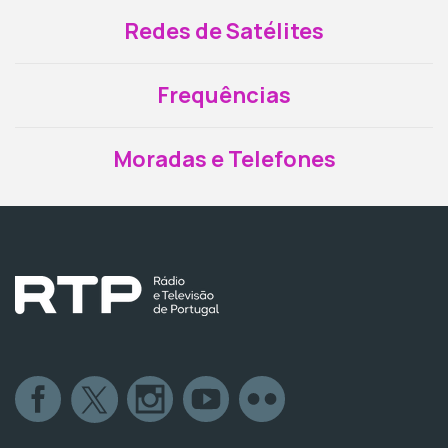
Redes de Satélites
Frequências
Moradas e Telefones