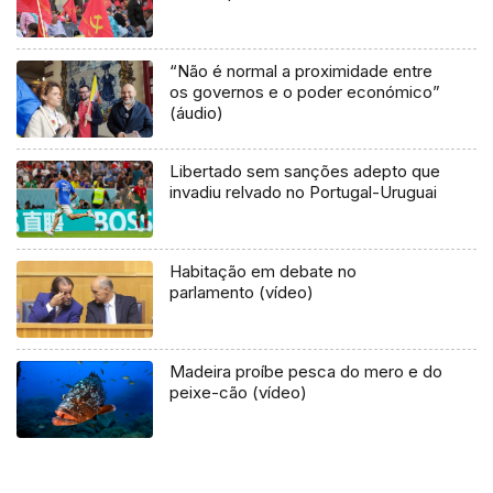
“Não é normal a proximidade entre
os governos e o poder económico”
(áudio)
Libertado sem sanções adepto que
invadiu relvado no Portugal-Uruguai
Habitação em debate no
parlamento (vídeo)
Madeira proíbe pesca do mero e do
peixe-cão (vídeo)