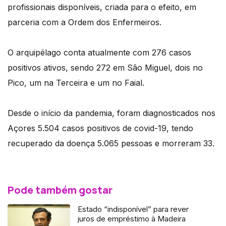
profissionais disponíveis, criada para o efeito, em
parceria com a Ordem dos Enfermeiros.
O arquipélago conta atualmente com 276 casos
positivos ativos, sendo 272 em São Miguel, dois no
Pico, um na Terceira e um no Faial.
Desde o início da pandemia, foram diagnosticados nos
Açores 5.504 casos positivos de covid-19, tendo
recuperado da doença 5.065 pessoas e morreram 33.
Pode também gostar
Estado “indisponível” para rever
juros de empréstimo à Madeira