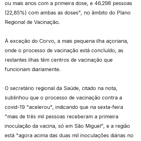
ou mais anos com a primeira dose, e 46.298 pessoas
(22,85%) com ambas as doses", no âmbito do Plano
Regional de Vacinação.
À exceção do Corvo, a mais pequena ilha açoriana,
onde o processo de vacinação está concluído, as
restantes ilhas têm centros de vacinação que
funcionam diariamente.
O secretário regional da Saúde, citado na nota,
sublinhou que o processo de vacinação contra a
covid-19 "acelerou", indicando que na sexta-feira
"mais de três mil pessoas receberam a primeira
inoculação da vacina, só em São Miguel", e a região
está "agora acima das duas mil inoculações diárias no