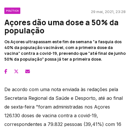
POLÍTICA
29 mai, 2021, 23:28
Açores dão uma dose a 50% da
população
Os Açores ultrapassam este fim de semana “a fasquia dos
40% da população vacinável, com a primeira dose da
vacina” contra a covid-19, prevendo que “até final de junho
50% da população" possa já ter a primeira dose.
De acordo com uma nota enviada às redações pela
Secretaria Regional da Saúde e Desporto, até ao final
de sexta-feira "foram administradas nos Açores
126.130 doses de vacina contra a covid-19,
correspondentes a 79.832 pessoas (39,41%) com 16