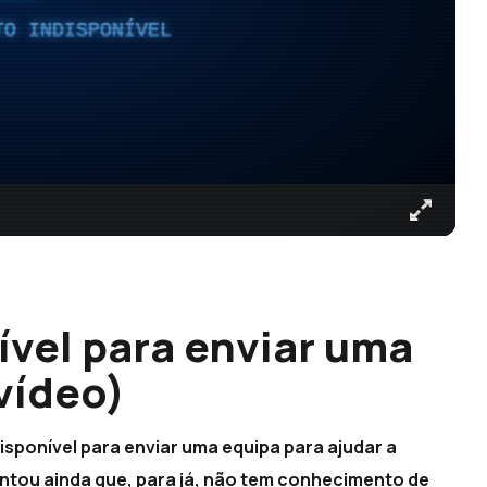
TO INDISPONÍVEL
ível para enviar uma
vídeo)
isponível para enviar uma equipa para ajudar a
ntou ainda que, para já, não tem conhecimento de