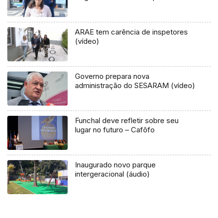
ARAE tem carência de inspetores
(vídeo)
Governo prepara nova
administração do SESARAM (vídeo)
Funchal deve refletir sobre seu
lugar no futuro – Cafôfo
Inaugurado novo parque
intergeracional (áudio)