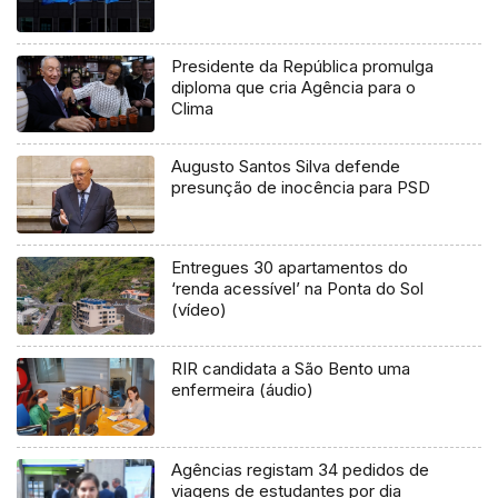
Presidente da República promulga
diploma que cria Agência para o
Clima
Augusto Santos Silva defende
presunção de inocência para PSD
Entregues 30 apartamentos do
‘renda acessível’ na Ponta do Sol
(vídeo)
RIR candidata a São Bento uma
enfermeira (áudio)
Agências registam 34 pedidos de
viagens de estudantes por dia