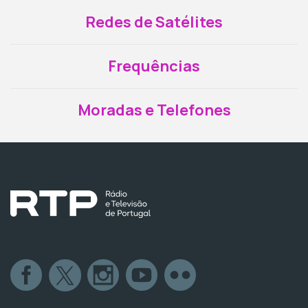
Redes de Satélites
Frequências
Moradas e Telefones