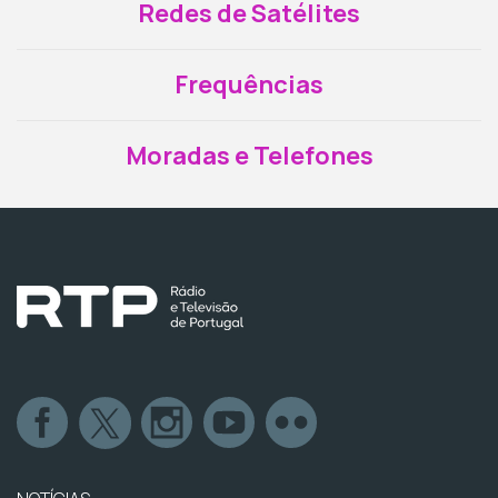
Redes de Satélites
Frequências
Moradas e Telefones