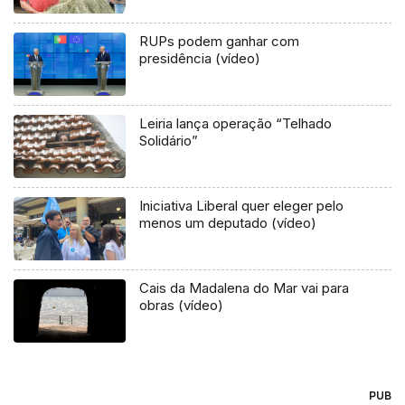
RUPs podem ganhar com
presidência (vídeo)
Leiria lança operação “Telhado
Solidário”
Iniciativa Liberal quer eleger pelo
menos um deputado (vídeo)
Cais da Madalena do Mar vai para
obras (vídeo)
PUB