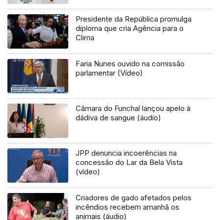
Presidente da República promulga
diploma que cria Agência para o
Clima
Faria Nunes ouvido na comissão
parlamentar (Vídeo)
Câmara do Funchal lançou apelo à
dádiva de sangue (áudio)
JPP denuncia incoerências na
concessão do Lar da Bela Vista
(vídeo)
Criadores de gado afetados pelos
incêndios recebem amanhã os
animais (áudio)