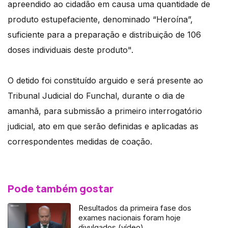
apreendido ao cidadão em causa uma quantidade de
produto estupefaciente, denominado “Heroína”,
suficiente para a preparação e distribuição de 106
doses individuais deste produto".
O detido foi constituído arguido e será presente ao
Tribunal Judicial do Funchal, durante o dia de
amanhã, para submissão a primeiro interrogatório
judicial, ato em que serão definidas e aplicadas as
correspondentes medidas de coação.
Pode também gostar
Resultados da primeira fase dos
exames nacionais foram hoje
divulgados (vídeo)