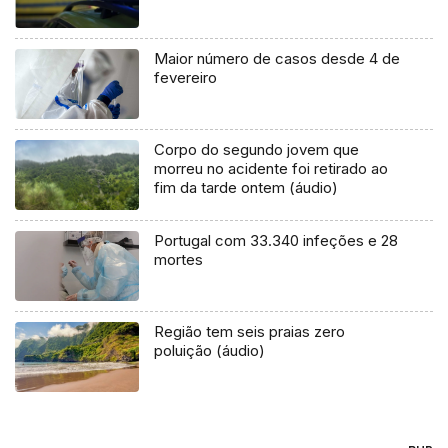
Maior número de casos desde 4 de
fevereiro
Corpo do segundo jovem que
morreu no acidente foi retirado ao
fim da tarde ontem (áudio)
Portugal com 33.340 infeções e 28
mortes
Região tem seis praias zero
poluição (áudio)