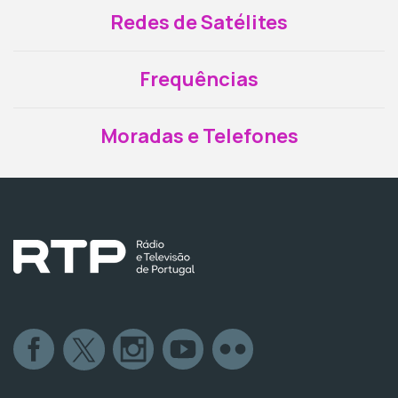
Redes de Satélites
Frequências
Moradas e Telefones