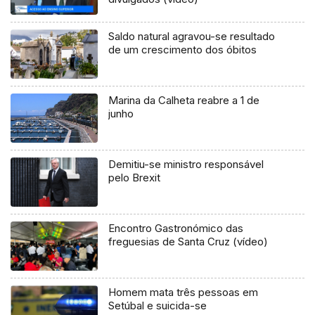
Saldo natural agravou-se resultado
de um crescimento dos óbitos
Marina da Calheta reabre a 1 de
junho
Demitiu-se ministro responsável
pelo Brexit
Encontro Gastronómico das
freguesias de Santa Cruz (vídeo)
Homem mata três pessoas em
Setúbal e suicida-se