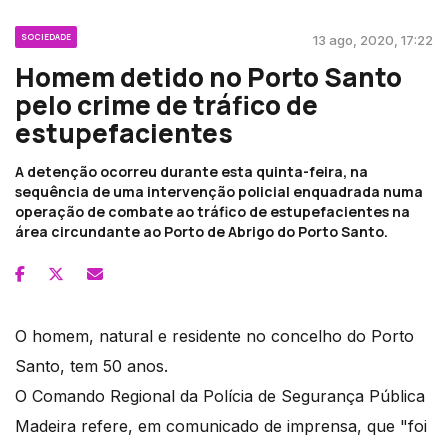
SOCIEDADE
13 ago, 2020, 17:22
Homem detido no Porto Santo
pelo crime de tráfico de
estupefacientes
A detenção ocorreu durante esta quinta-feira, na
sequência de uma intervenção policial enquadrada numa
operação de combate ao tráfico de estupefacientes na
área circundante ao Porto de Abrigo do Porto Santo.
O homem, natural e residente no concelho do Porto
Santo, tem 50 anos.
O Comando Regional da Polícia de Segurança Pública
Madeira refere, em comunicado de imprensa, que "foi