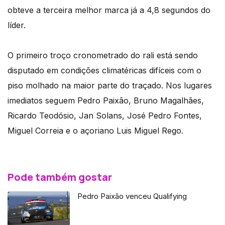
obteve a terceira melhor marca já a 4,8 segundos do
líder.
O primeiro troço cronometrado do rali está sendo
disputado em condições climatéricas difíceis com o
piso molhado na maior parte do traçado. Nos lugares
imediatos seguem Pedro Paixão, Bruno Magalhães,
Ricardo Teodósio, Jan Solans, José Pedro Fontes,
Miguel Correia e o açoriano Luis Miguel Rego.
Pode também gostar
Pedro Paixão venceu Qualifying