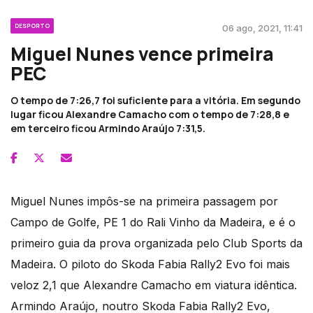
DESPORTO
06 ago, 2021, 11:41
Miguel Nunes vence primeira
PEC
O tempo de 7:26,7 foi suficiente para a vitória. Em segundo
lugar ficou Alexandre Camacho com o tempo de 7:28,8 e
em terceiro ficou Armindo Araújo 7:31,5.
Miguel Nunes impôs-se na primeira passagem por
Campo de Golfe, PE 1 do Rali Vinho da Madeira, e é o
primeiro guia da prova organizada pelo Club Sports da
Madeira. O piloto do Skoda Fabia Rally2 Evo foi mais
veloz 2,1 que Alexandre Camacho em viatura idêntica.
Armindo Araújo, noutro Skoda Fabia Rally2 Evo,