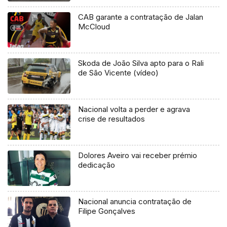
CAB garante a contratação de Jalan
McCloud
Skoda de João Silva apto para o Rali
de São Vicente (vídeo)
Nacional volta a perder e agrava
crise de resultados
Dolores Aveiro vai receber prémio
dedicação
Nacional anuncia contratação de
Filipe Gonçalves