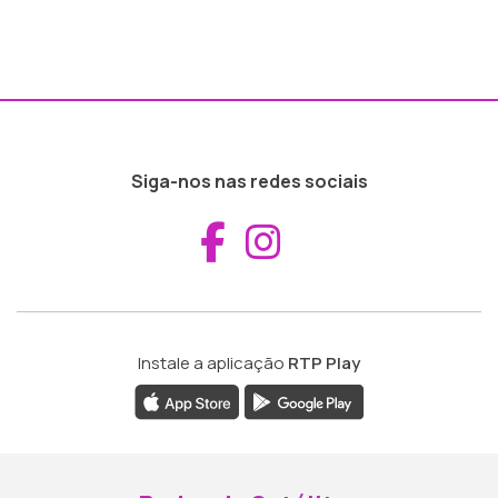
Siga-nos nas redes sociais
Aceder ao Fac
Aceder ao I
Instale a aplicação
RTP Play