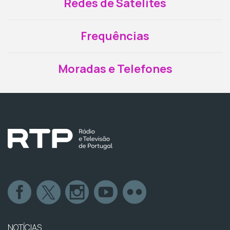
Redes de Satélites
Frequências
Moradas e Telefones
NOTÍCIAS