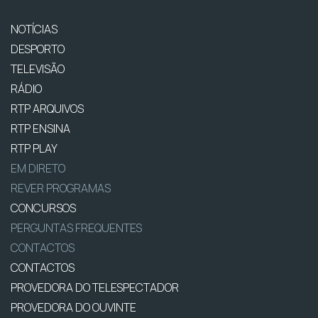
NOTÍCIAS
DESPORTO
TELEVISÃO
RÁDIO
RTP ARQUIVOS
RTP ENSINA
RTP PLAY
EM DIRETO
REVER PROGRAMAS
CONCURSOS
PERGUNTAS FREQUENTES
CONTACTOS
CONTACTOS
PROVEDORA DO TELESPECTADOR
PROVEDORA DO OUVINTE