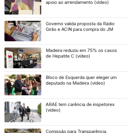
apoio ao arrendamento (vídeo)
Governo valida proposta da Rádio
Girão e ACIN para compra do JM
Madeira reduziu em 75% os casos
de Hepatite C (vídeo)
Bloco de Esquerda quer eleger um
deputado na Madeira (vídeo)
ARAE tem carência de inspetores
(vídeo)
Comissão para Transparência