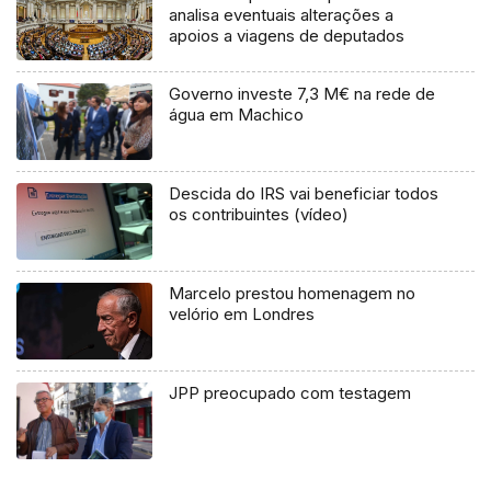
analisa eventuais alterações a
apoios a viagens de deputados
Governo investe 7,3 M€ na rede de
água em Machico
Descida do IRS vai beneficiar todos
os contribuintes (vídeo)
Marcelo prestou homenagem no
velório em Londres
JPP preocupado com testagem