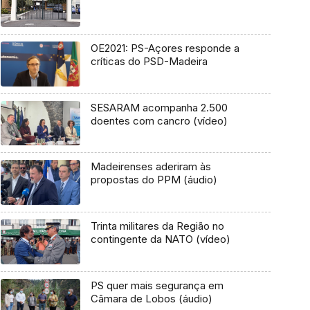
OE2021: PS-Açores responde a
críticas do PSD-Madeira
SESARAM acompanha 2.500
doentes com cancro (vídeo)
Madeirenses aderiram às
propostas do PPM (áudio)
Trinta militares da Região no
contingente da NATO (vídeo)
PS quer mais segurança em
Câmara de Lobos (áudio)