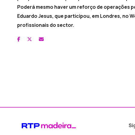
Poderá mesmo haver um reforço de operações por 
Eduardo Jesus, que participou, em Londres, no W
profissionais do sector.
Si